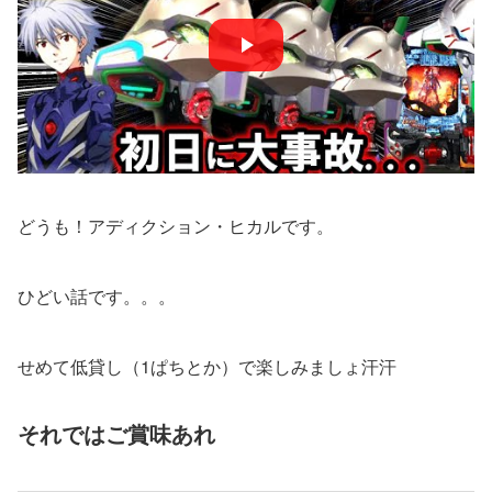
どうも！アディクション・ヒカルです。
ひどい話です。。。
せめて低貸し（1ぱちとか）で楽しみましょ汗汗
それではご賞味あれ