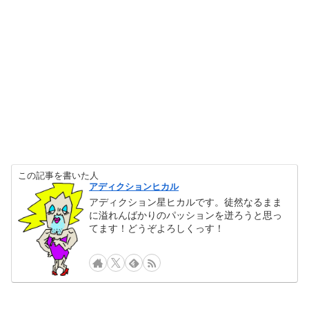
この記事を書いた人
アディクションヒカル
アディクション星ヒカルです。徒然なるまま
に溢れんばかりのパッションを迸ろうと思っ
てます！どうぞよろしくっす！