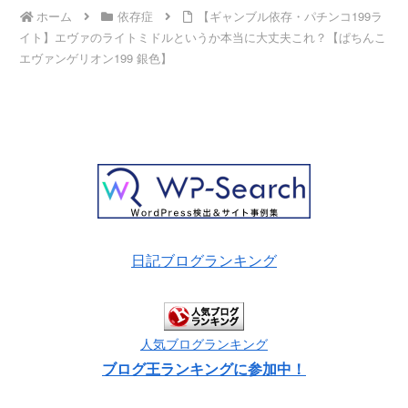
ホーム
依存症
【ギャンブル依存・パチンコ199ラ
イト】エヴァのライトミドルというか本当に大丈夫これ？【ぱちんこ
エヴァンゲリオン199 銀色】
日記ブログランキング
人気ブログランキング
ブログ王ランキングに参加中！