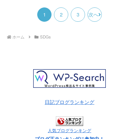
1
2
3
次へ
ホーム
SDGs
日記ブログランキング
人気ブログランキング
ブログ王ランキングに参加中！