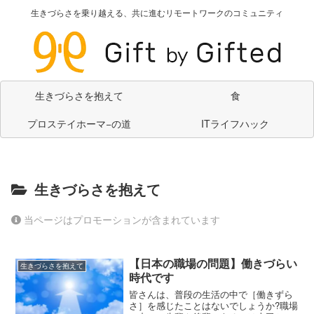
生きづらさを乗り越える、共に進むリモートワークのコミュニティ
生きづらさを抱えて
食
プロステイホーマ−の道
ITライフハック
生きづらさを抱えて
当ページはプロモーションが含まれています
【日本の職場の問題】働きづらい
生きづらさを抱えて
時代です
皆さんは、普段の生活の中で［働きずら
さ］を感じたことはないでしょうか?職場