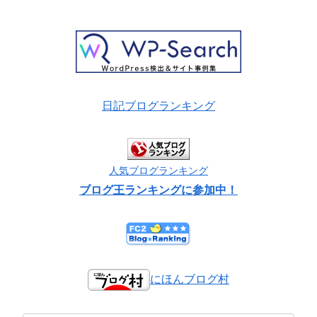
日記ブログランキング
人気ブログランキング
ブログ王ランキングに参加中！
にほんブログ村