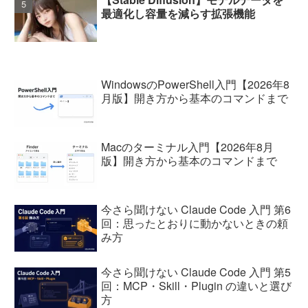
最適化し容量を減らす拡張機能
WindowsのPowerShell入門【2026年8
月版】開き方から基本のコマンドまで
Macのターミナル入門【2026年8月
版】開き方から基本のコマンドまで
今さら聞けない Claude Code 入門 第6
回：思ったとおりに動かないときの頼
み方
今さら聞けない Claude Code 入門 第5
回：MCP・Skill・Plugin の違いと選び
方