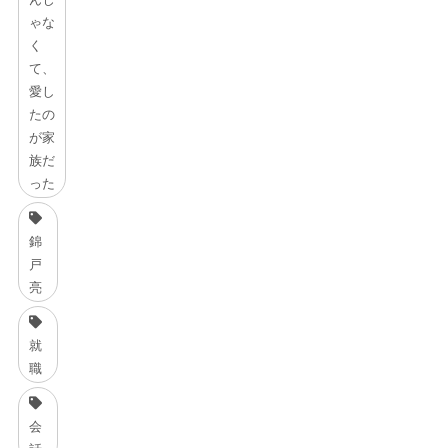
ゃな
く
て、
愛し
たの
が家
族だ
った
錦
戸
亮
就
職
会