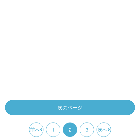
次のページ
前へ
1
2
3
次へ