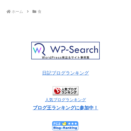
ホーム
食
日記ブログランキング
人気ブログランキング
ブログ王ランキングに参加中！