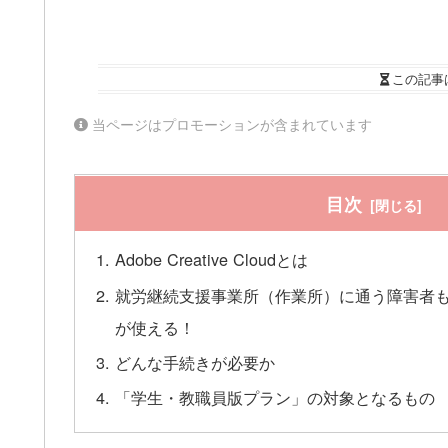
この記事
当ページはプロモーションが含まれています
目次
Adobe Creative Cloudとは
就労継続支援事業所（作業所）に通う障害者
が使える！
どんな手続きが必要か
「学生・教職員版プラン」の対象となるもの