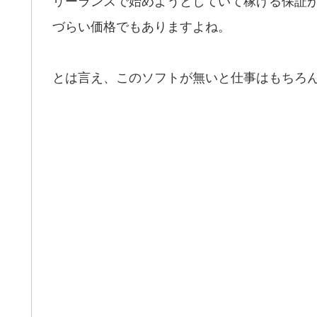
づらい価格でもありますよね。
とは言え、このソフトが無いと仕事はもちろ