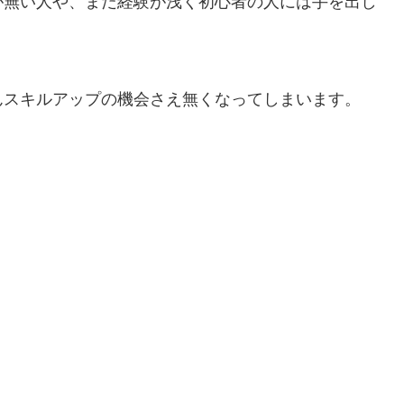
んスキルアップの機会さえ無くなってしまいます。