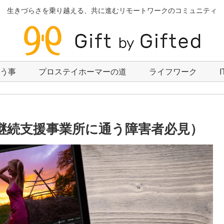
生きづらさを乗り越える、共に進むリモートワークのコミュニティ
いう事
プロステイホーマーの道
ライフワーク
就労継続支援事業所に通う障害者必見）