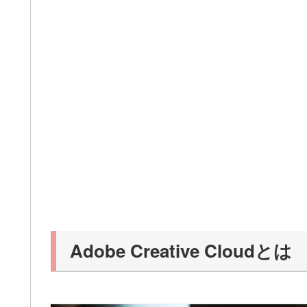
Adobe Creative Cloudとは