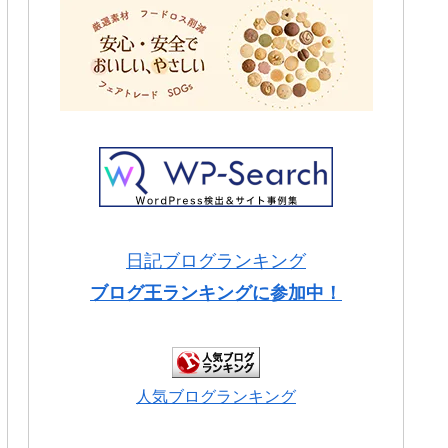
日記ブログランキング
ブログ王ランキングに参加中！
人気ブログランキング