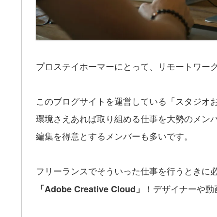
プロステイホーマーにとって、リモートワー
このブログサイトを運営している「スタジオ
環境さえあれば取り組める仕事を大勢のメン
編集を得意とするメンバーも多いです。
フリーランスでそういった仕事を行うときに
！デザイナーや動
「Adobe Creative Cloud」