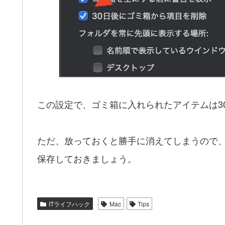
この設定で、ゴミ箱に入れられたアイテムは3
ただ、放っておくと勝手に消えてしまうので
保存しておきましょう。
ITライフハック
Mac
Tips