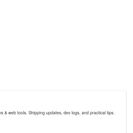
s & web tools. Shipping updates, dev logs, and practical tips.