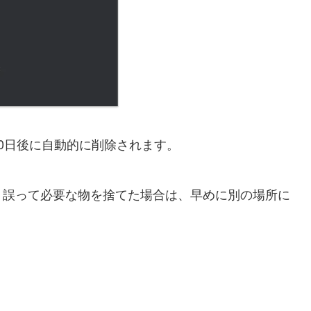
0日後に自動的に削除されます。
、誤って必要な物を捨てた場合は、早めに別の場所に