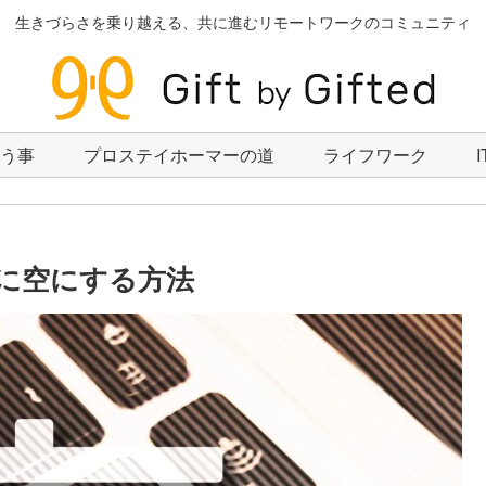
生きづらさを乗り越える、共に進むリモートワークのコミュニティ
いう事
プロステイホーマーの道
ライフワーク
的に空にする方法