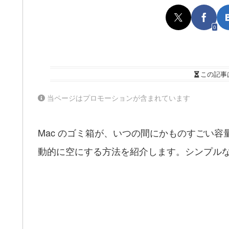
0
この記事
当ページはプロモーションが含まれています
Mac のゴミ箱が、いつの間にかものすごい容
動的に空にする方法を紹介します。シンプルな