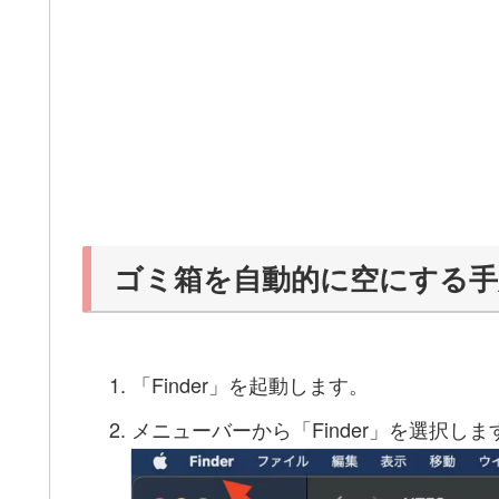
ゴミ箱を自動的に空にする手
「Finder」を起動します。
メニューバーから「Finder」を選択しま