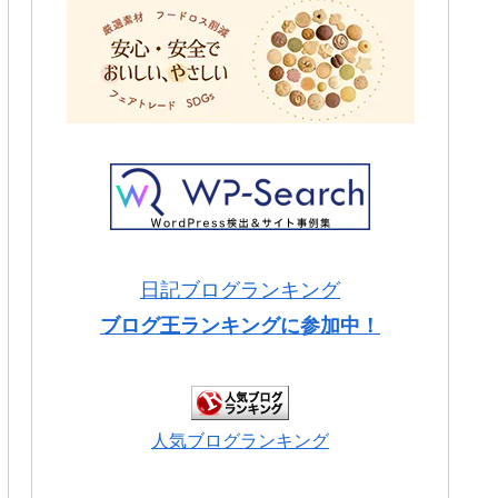
日記ブログランキング
ブログ王ランキングに参加中！
人気ブログランキング