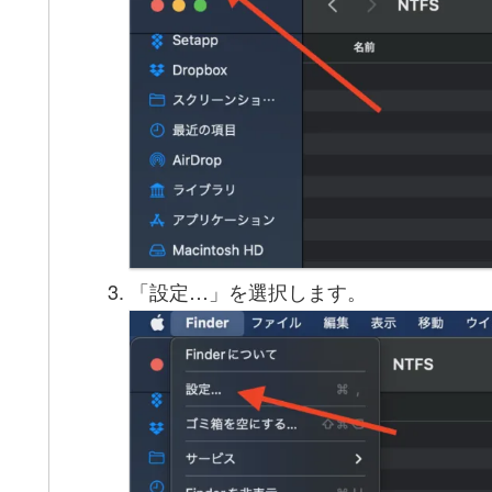
「設定…」を選択します。