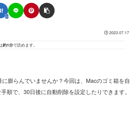
0
2023.07.17
は
約1分
で読めます。
量に膨らんでいませんか？今回は、Macのゴミ箱を自
手順で、30日後に自動削除を設定したりできます。