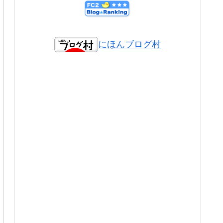
にほんブログ村