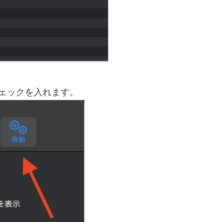
チェックを入れます。