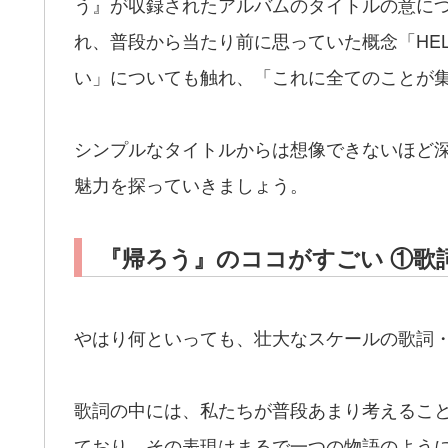
う』が収録されたアルバムのタイトルの意に
れ、普段から当たり前に思っていた概念「HELP 
い」についても触れ、「これに全てのことが
シンプルなタイトルからは想像できないほど
魅力を探っていきましょう。
『帰ろう』のココがすごい ①歌
やはり何といっても、壮大なスケールの歌詞
歌詞の中には、私たちが普段あまり考えるこ
ており、その表現はまるで一つの物語のよう