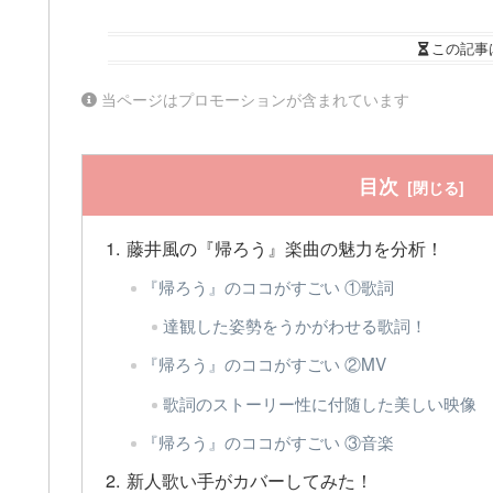
この記事
当ページはプロモーションが含まれています
目次
藤井風の『帰ろう』楽曲の魅力を分析！
『帰ろう』のココがすごい ①歌詞
達観した姿勢をうかがわせる歌詞！
『帰ろう』のココがすごい ②MV
歌詞のストーリー性に付随した美しい映像
『帰ろう』のココがすごい ③音楽
新人歌い手がカバーしてみた！