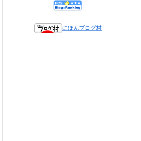
にほんブログ村