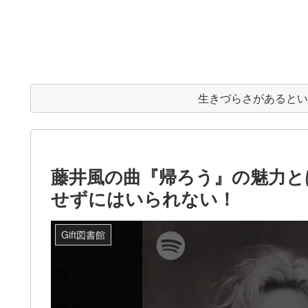
生きづらさがあると
藤井風の曲『帰ろう』の魅力と
せずにはいられない！
Gift図書館