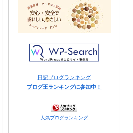
日記ブログランキング
ブログ王ランキングに参加中！
人気ブログランキング