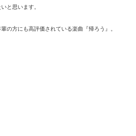
たいと思います。
年輩の方にも高評価されている楽曲『帰ろう』。
。