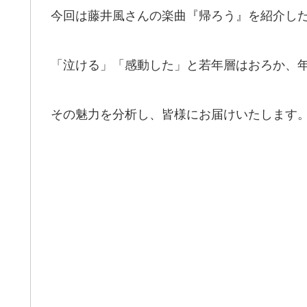
今回は藤井風さんの楽曲『帰ろう』を紹介し
「泣ける」「感動した」と若年層はおろか、
その魅力を分析し、皆様にお届けいたします