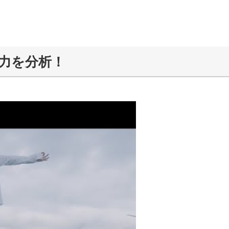
力を分析！