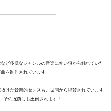
歌など多様なジャンルの音楽に幼い頃から触れていた
楽曲を制作されています。
ば抜けた音楽的センスも、世間から絶賛されています
、その腕前にも圧倒されます！