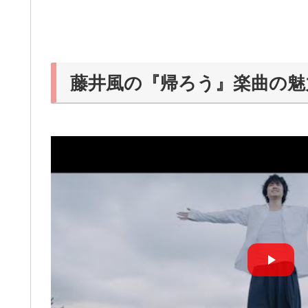
藤井風の『帰ろう』楽曲の魅