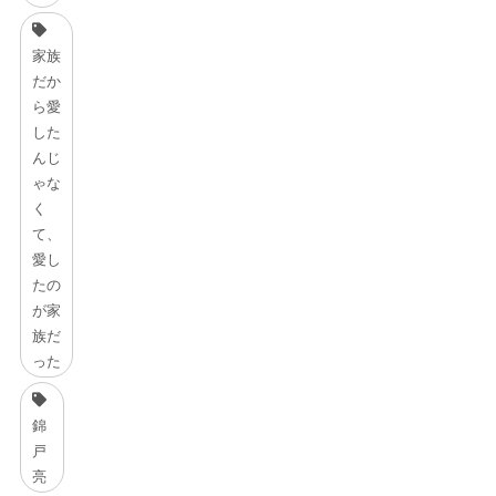
家族
だか
ら愛
した
んじ
ゃな
く
て、
愛し
たの
が家
族だ
った
錦
戸
亮