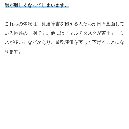
労が難しくなってしまいます。
これらの体験は、発達障害を抱える人たちが日々直面して
いる困難の一例です。他には「マルチタスクが苦手」「ミ
スが多い」などがあり、業務評価を著しく下げることにな
ります。