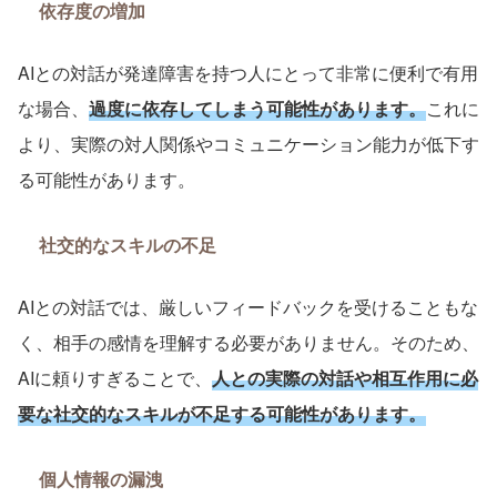
依存度の増加
AI
との対話が発達障害を持つ人にとって非常に便利で有用
な場合、
過度に依存してしまう可能性があります。
これに
より、実際の対人関係やコミュニケーション能力が低下す
る可能性があります。
社交的なスキルの不足
AI
との対話では、厳しいフィードバックを受けることもな
く、相手の感情を理解する必要がありません。そのため、
AI
に頼りすぎることで、
人との実際の対話や相互作用に必
要な社交的なスキルが不足する可能性があります。
個人情報の漏洩