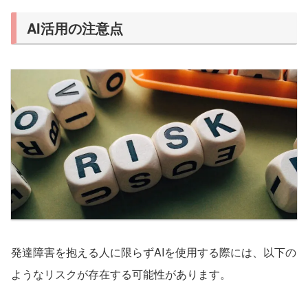
AI活用の注意点
発達障害を抱える人に限らず
AI
を使用する際には、以下の
ようなリスクが存在する可能性があります。