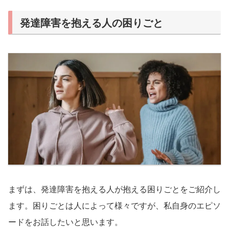
発達障害を抱える人の困りごと
まずは、発達障害を抱える人が抱える困りごとをご紹介し
ます。困りごとは人によって様々ですが、私自身のエピソ
ードをお話したいと思います。