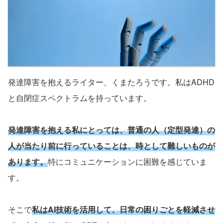
発達障害を抱えるライター、くまたろうです。私は
ADHD
と自閉症スペクトラムを持っています。
発達障害を抱える私にとっては、普通の人（定型発達）の
人が当たり前に行っていることは、時として難しいものが
あります。
特にコミュニケーションに困難を感じていま
す。
そこで
私は
AI
技術を活用して、日常の困りごとを軽減させ