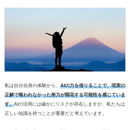
私は自分自身の体験から、
AI
の力を借りることで、現実の
正解で報われなかった努力が開花する可能性を感じていま
す。
AI
の活用には確かにリスクが存在しますが、私たちは
正しい知識を持つことが重要だと考えています。