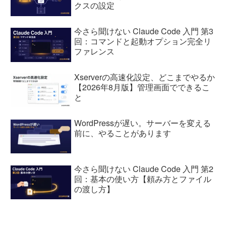
クスの設定
今さら聞けない Claude Code 入門 第3
回：コマンドと起動オプション完全リ
ファレンス
Xserverの高速化設定、どこまでやるか
【2026年8月版】管理画面でできるこ
と
WordPressが遅い。サーバーを変える
前に、やることがあります
今さら聞けない Claude Code 入門 第2
回：基本の使い方【頼み方とファイル
の渡し方】