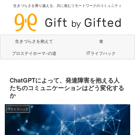
生きづらさを乗り越える、共に進むリモートワークのコミュニティ
生きづらさを抱えて
食
プロステイホーマ−の道
ITライフハック
ChatGPTによって、発達障害を抱える人
たちのコミュニケーションはどう変化する
か
ITライフハック