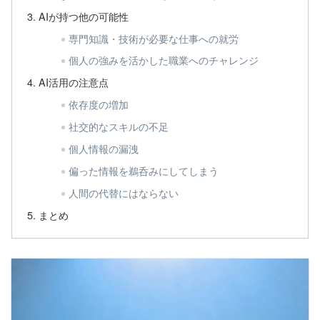
AIが持つ他の可能性
専門知識・技術が必要な仕事への就労
個人の強みを活かした職業へのチャレンジ
AI活用の注意点
依存度の増加
社交的なスキルの不足
個人情報の漏洩
偏った情報を鵜呑みにしてしまう
人間の代替にはならない
まとめ