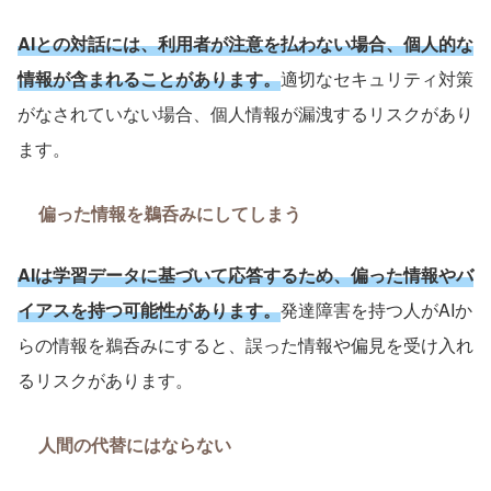
AI
との対話には、利用者が注意を払わない場合、個人的な
情報が含まれることがあります。
適切なセキュリティ対策
がなされていない場合、個人情報が漏洩するリスクがあり
ます。
偏った情報を鵜呑みにしてしまう
AI
は学習データに基づいて応答するため、偏った情報やバ
イアスを持つ可能性があります。
発達障害を持つ人が
AI
か
らの情報を鵜呑みにすると、誤った情報や偏見を受け入れ
るリスクがあります。
人間の代替にはならない