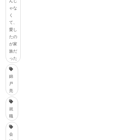
んじ
ゃな
く
て、
愛し
たの
が家
族だ
った
錦
戸
亮
就
職
会