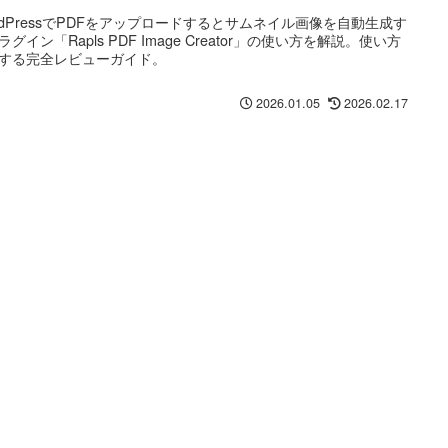
rdPressでPDFをアップロードするとサムネイル画像を自動生成す
ラグイン「Rapls PDF Image Creator」の使い方を解説。使い方
する完全レビューガイド。
2026.01.05
2026.02.17