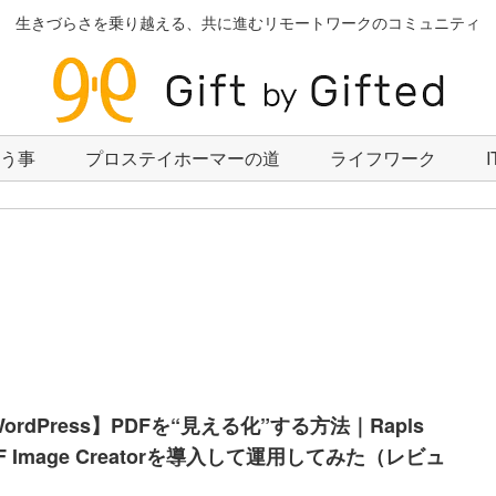
生きづらさを乗り越える、共に進むリモートワークのコミュニティ
いう事
プロステイホーマーの道
ライフワーク
ordPress】PDFを“見える化”する方法｜Rapls
F Image Creatorを導入して運用してみた（レビュ
）