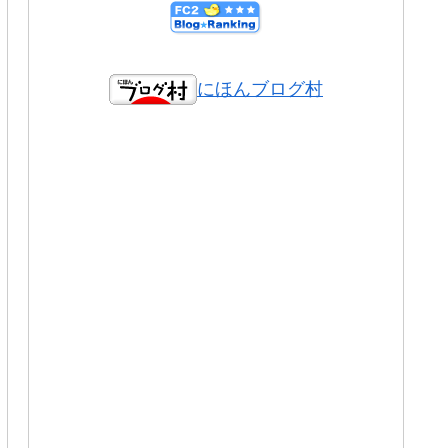
にほんブログ村