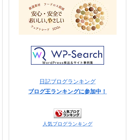
日記ブログランキング
ブログ王ランキングに参加中！
人気ブログランキング