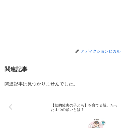
アディクションヒカル
関連記事
関連記事は見つかりませんでした。
【知的障害の子ども】を育てる親、たっ
た１つの願いとは？