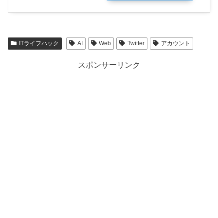
ITライフハック
AI
Web
Twitter
アカウント
スポンサーリンク