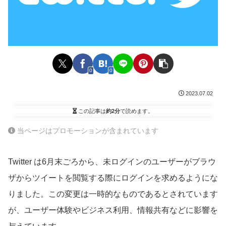
0
0
2023.07.02
この記事は
約2分
で読めます。
当ページはプロモーションが含まれています
Twitter は6月末ごろから、未ログインのユーザーがブラウ
ザからツイートを閲覧する際にログインを求めるようにな
りました。この変更は一時的なものであるとされています
が、ユーザー体験やビジネス利用、情報共有などに影響を