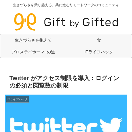
生きづらさを乗り越える、共に進むリモートワークのコミュニティ
生きづらさを抱えて
食
プロステイホーマ−の道
ITライフハック
Twitter がアクセス制限を導入：ログイン
の必須と閲覧数の制限
ITライフハック