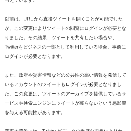
与えています。
以前は、URL から直接ツイートを開くことが可能でした
が、この変更によりツイートの閲覧にログインが必要とな
りました。その結果、ツイートを共有したい場合や、
Twitterをビジネスの一部として利用している場合、事前に
ログインが必要となります。
また、政府や災害情報などの公共性の高い情報を発信して
いるアカウントのツイートもログインが必要となりまし
た。この変更は、ツイートのアーカイブを提供しているサ
ービスや検索エンジンにツイートが載らないという悪影響
を与える可能性があります。