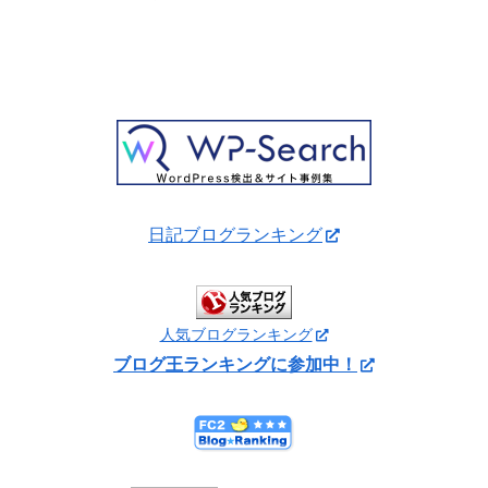
日記ブログランキング
人気ブログランキング
ブログ王ランキングに参加中！