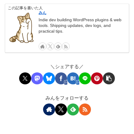
この記事を書いた人
みん
Indie dev building WordPress plugins & web
tools. Shipping updates, dev logs, and
practical tips.
＼シェアする／
0
0
みんをフォローする