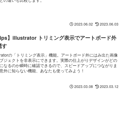
2023.06.02
2023.06.03
ips】illustrator トリミング表示でアートボード外
隠す
lustratorの「トリミング表示」機能。アートボード外にはみ出た画像
ブジェクトを非表示にできます。実際の仕上がりデザインがどの
になるのか瞬時に確認できるので、スピードアップにつながりま
意外に知らない機能、あなたも使ってみよう！
2023.03.08
2023.03.12