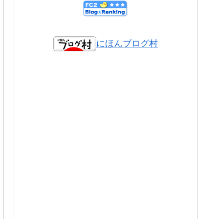
にほんブログ村