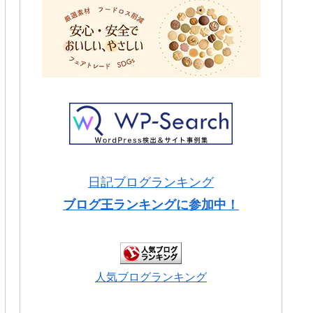
日記ブログランキング
ブログ王ランキングに参加中！
人気ブログランキング