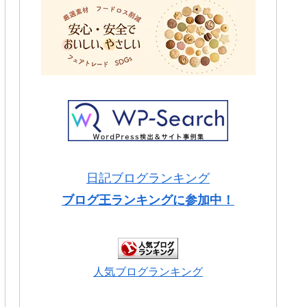
日記ブログランキング
ブログ王ランキングに参加中！
人気ブログランキング