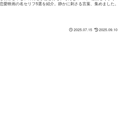
恋愛映画の名セリフ5選を紹介。静かに刺さる言葉、集めました。
2025.07.15
2025.09.10