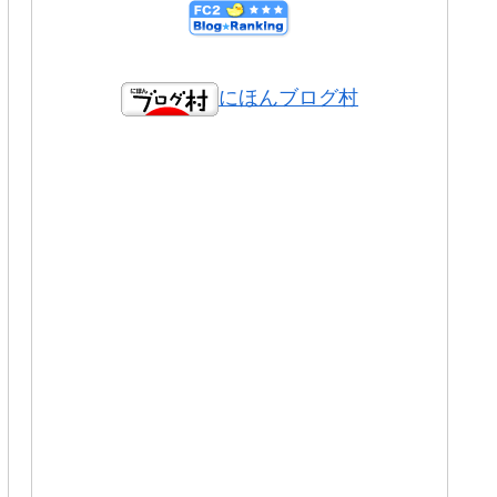
にほんブログ村