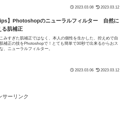
2023.03.08
2023.03.12
ips】Photoshopのニューラルフィルター 自然に
える肌補正
こみすぎた肌補正ではなく、本人の個性を生かした、控えめで自
肌補正の技をPhotoshopで！とても簡単で30秒で出来るからおス
な、ニューラルフィルター。
2023.03.06
2023.03.12
ンサーリンク