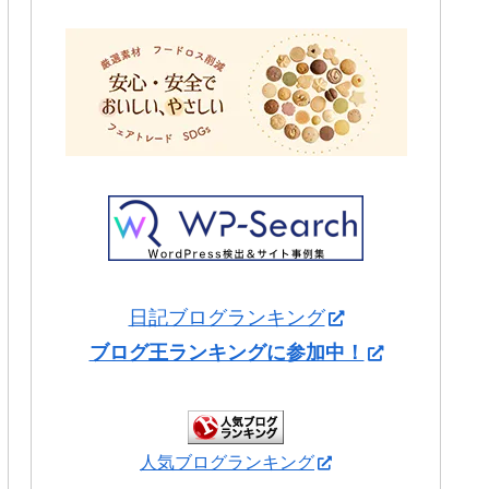
日記ブログランキング
ブログ王ランキングに参加中！
人気ブログランキング