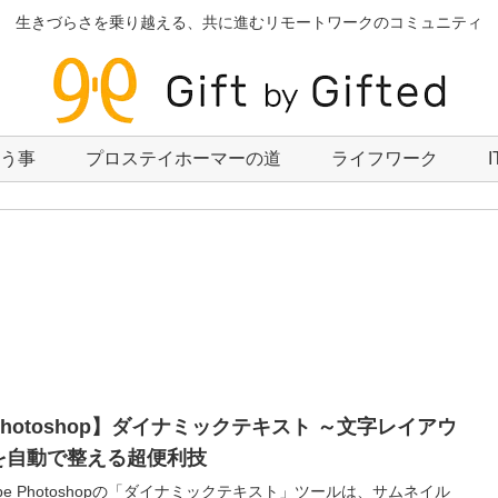
生きづらさを乗り越える、共に進むリモートワークのコミュニティ
いう事
プロステイホーマーの道
ライフワーク
Photoshop】ダイナミックテキスト ～文字レイアウ
を自動で整える超便利技
obe Photoshopの「ダイナミックテキスト」ツールは、サムネイル