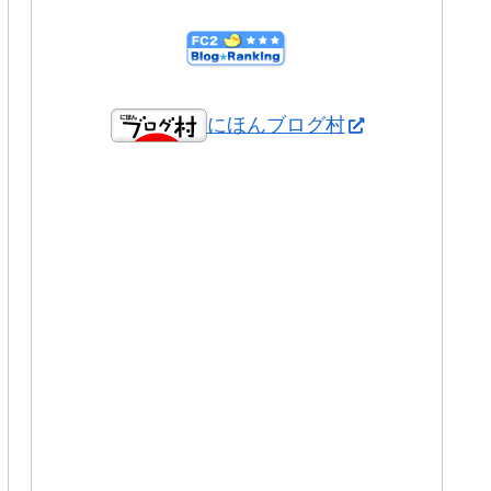
にほんブログ村