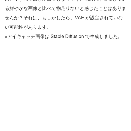
る鮮やかな画像と比べて物足りないと感じたことはありま
せんか？それは、もしかしたら、VAE が設定されていな
い可能性があります。
※アイキャッチ画像は Stable Diffusion で生成しました。