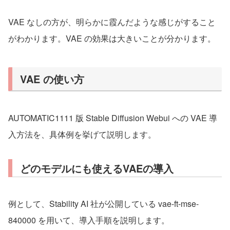
VAE なしの方が、明らかに霞んだような感じがすること
がわかります。VAE の効果は大きいことが分かります。
VAE の使い方
AUTOMATIC1111 版 Stable Diffusion Webui への VAE 導
入方法を、具体例を挙げて説明します。
どのモデルにも使えるVAEの導入
例として、Stability AI 社が公開している vae-ft-mse-
840000 を用いて、導入手順を説明します。