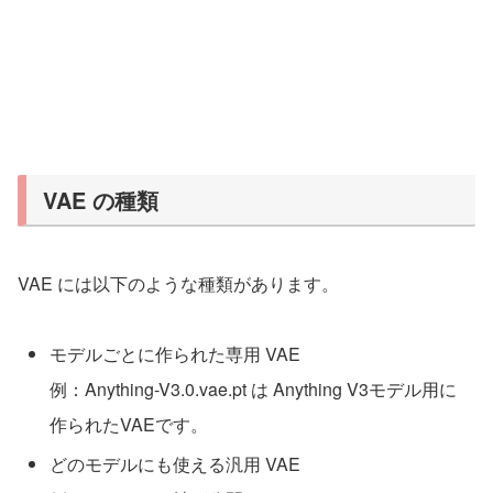
VAE の種類
VAE には以下のような種類があります。
モデルごとに作られた専用 VAE
例：Anything-V3.0.vae.pt は Anything V3モデル用に
作られたVAEです。
どのモデルにも使える汎用 VAE