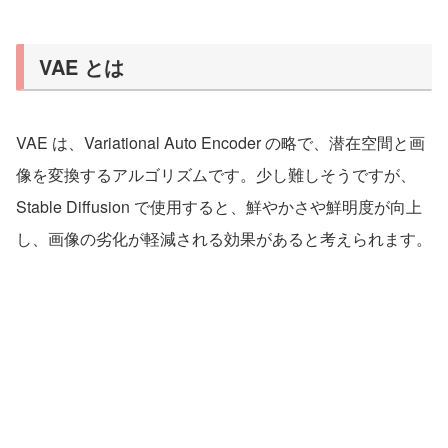
VAE とは
VAE は、Variational Auto Encoder の略で、潜在空間と画
像を変換するアルゴリズムです。少し難しそうですが、
Stable Diffusion で使用すると、鮮やかさや鮮明度が向上
し、画像の劣化が軽減される効果があると考えられます。