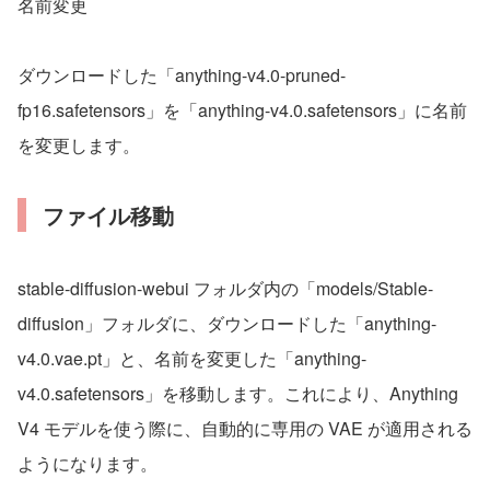
名前変更
ダウンロードした「anything-v4.0-pruned-
fp16.safetensors」を「anything-v4.0.safetensors」に名前
を変更します。
ファイル移動
stable-diffusion-webui フォルダ内の「models/Stable-
diffusion」フォルダに、ダウンロードした「anything-
v4.0.vae.pt」と、名前を変更した「anything-
v4.0.safetensors」を移動します。これにより、Anything
V4 モデルを使う際に、自動的に専用の VAE が適用される
ようになります。