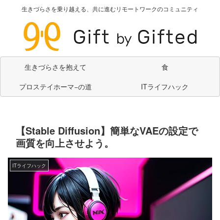
生きづらさを乗り越える、共に進むリモートワークのコミュニティ
生きづらさを抱えて
食
プロステイホーマ−の道
ITライフハック
【Stable Diffusion】簡単なVAEの設定で
画質を向上させよう。
ITライフハック