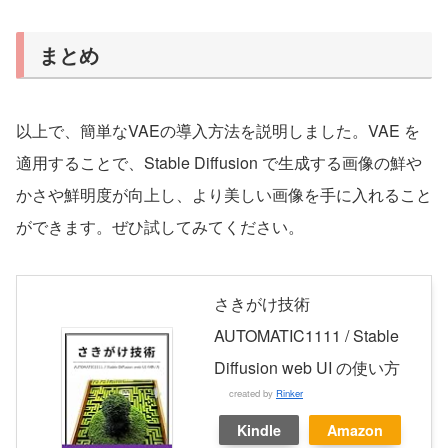
まとめ
以上で、簡単なVAEの導入方法を説明しました。VAE を
適用することで、Stable Diffusion で生成する画像の鮮や
かさや鮮明度が向上し、より美しい画像を手に入れること
ができます。ぜひ試してみてください。
さきがけ技術
AUTOMATIC1111 / Stable
Diffusion web UI の使い方
created by
Rinker
Kindle
Amazon