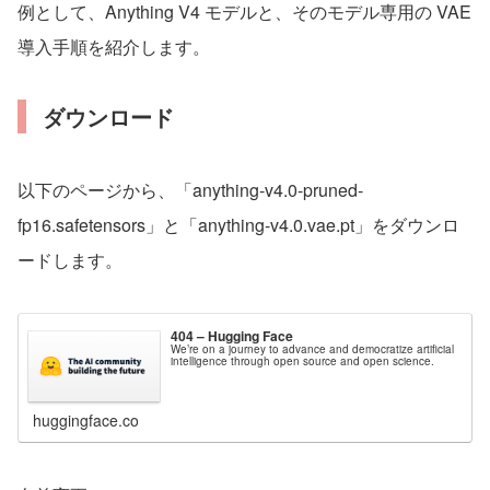
例として、Anything V4 モデルと、そのモデル専用の VAE
導入手順を紹介します。
ダウンロード
以下のページから、「anything-v4.0-pruned-
fp16.safetensors」と「anything-v4.0.vae.pt」をダウンロ
ードします。
404 – Hugging Face
We’re on a journey to advance and democratize artificial
intelligence through open source and open science.
huggingface.co