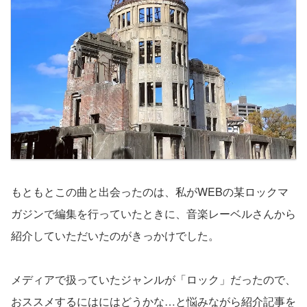
もともとこの曲と出会ったのは、私がWEBの某ロックマ
ガジンで編集を行っていたときに、音楽レーベルさんから
紹介していただいたのがきっかけでした。
メディアで扱っていたジャンルが「ロック」だったので、
おススメするにはにはどうかな…と悩みながら紹介記事を