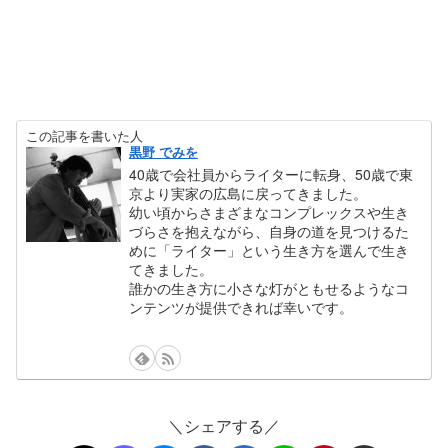
この記事を書いた人
黒野 でみを
40歳で会社員からライターに転身、50歳で東
京より実家の広島に戻ってきました。
幼い頃からさまざまなコンプレックスや生き
づらさを抱えながら、自身の道を見つけるた
めに「ライター」という生き方を選んで生き
てきました。
誰かの生き方に小さな灯がともせるようなコ
ンテンツが提供できれば幸いです。
＼シェアする／