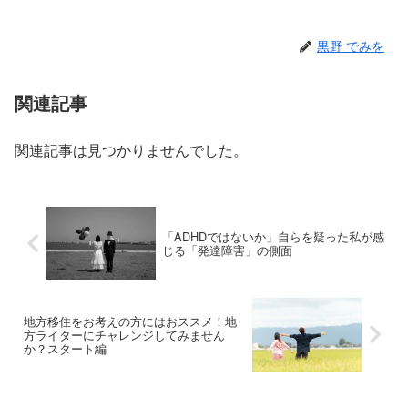
黒野 でみを
関連記事
関連記事は見つかりませんでした。
「ADHDではないか」自らを疑った私が感
じる「発達障害」の側面
地方移住をお考えの方にはおススメ！地
方ライターにチャレンジしてみません
か？スタート編