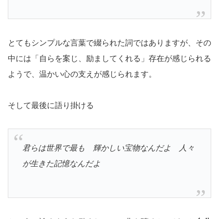
とてもシンプルな言葉で綴られた詞ではありますが、その
中には「自らを案じ、励ましてくれる」存在が感じられる
ようで、温かい心の支えが感じられます。
そして最後に語り掛ける
君らは世界で最も 輝かしい宝物なんだよ 人々
が生きた記憶なんだよ