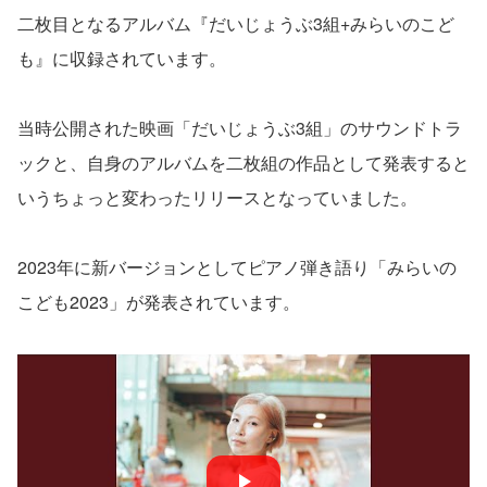
二枚目となるアルバム『だいじょうぶ3組+みらいのこど
も』に収録されています。
当時公開された映画「だいじょうぶ3組」のサウンドトラ
ックと、自身のアルバムを二枚組の作品として発表すると
いうちょっと変わったリリースとなっていました。
2023年に新バージョンとしてピアノ弾き語り「みらいの
こども2023」が発表されています。