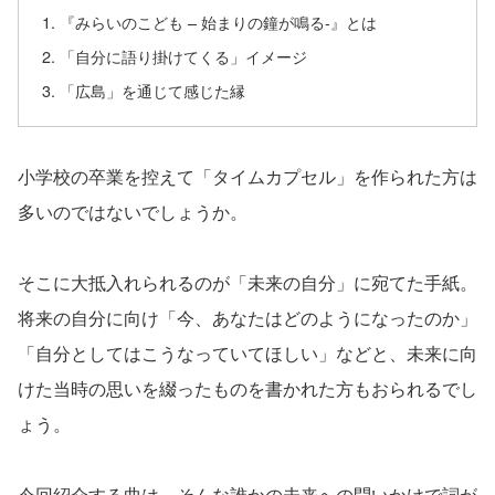
『みらいのこども – 始まりの鐘が鳴る-』とは
「自分に語り掛けてくる」イメージ
「広島」を通じて感じた縁
小学校の卒業を控えて「タイムカプセル」を作られた方は
多いのではないでしょうか。
そこに大抵入れられるのが「未来の自分」に宛てた手紙。
将来の自分に向け「今、あなたはどのようになったのか」
「自分としてはこうなっていてほしい」などと、未来に向
けた当時の思いを綴ったものを書かれた方もおられるでし
ょう。
今回紹介する曲は、そんな誰かの未来への問いかけで詞が