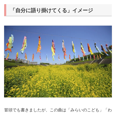
「自分に語り掛けてくる」イメージ
冒頭でも書きましたが、この曲は「みらいのこども」「わ