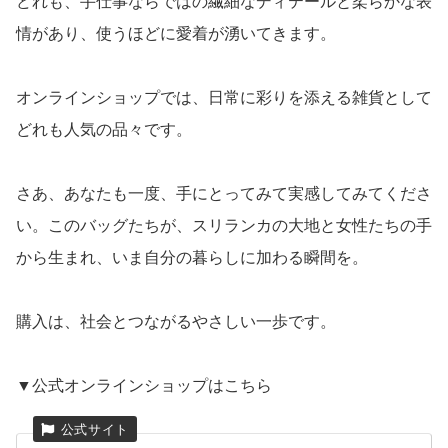
どれも、手仕事ならではの繊細なディテールと柔らかな表
情があり、使うほどに愛着が湧いてきます。
オンラインショップでは、日常に彩りを添える雑貨として
どれも人気の品々です。
さあ、あなたも一度、手にとってみて実感してみてくださ
い。このバッグたちが、スリランカの大地と女性たちの手
から生まれ、いま自分の暮らしに加わる瞬間を。
購入は、社会とつながるやさしい一歩です。
▼公式オンラインショップはこちら