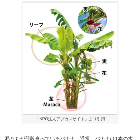
「NPO法人アプカスサイト」より引用
私たちが普段食べているバナナ。通常、バナナは1本の木