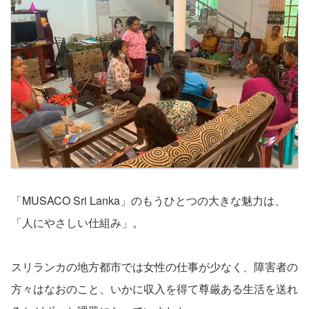
「MUSACO Sri Lanka」のもうひとつの大きな魅力は、
「人にやさしい仕組み」。
スリランカの地方都市では女性の仕事が少なく、障害者の
方々はなおのこと、いかに収入を得て尊厳ある生活を送れ