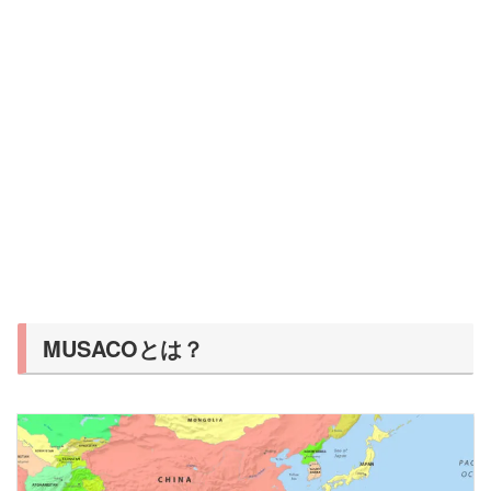
MUSACOとは？