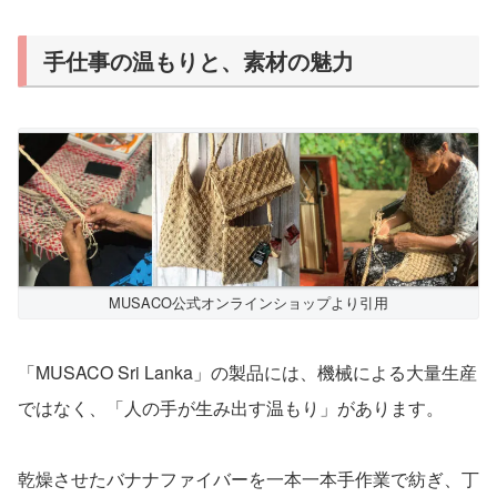
手仕事の温もりと、素材の魅力
MUSACO公式オンラインショップより引用
「MUSACO Sri Lanka」の製品には、機械による大量生産
ではなく、「人の手が生み出す温もり」があります。
乾燥させたバナナファイバーを一本一本手作業で紡ぎ、丁