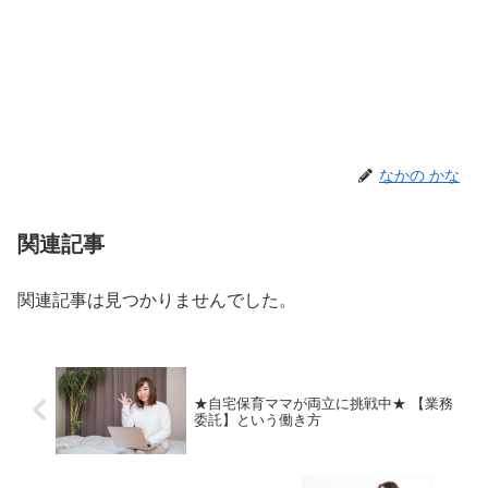
なかの かな
関連記事
関連記事は見つかりませんでした。
★自宅保育ママが両立に挑戦中★ 【業務
委託】という働き方