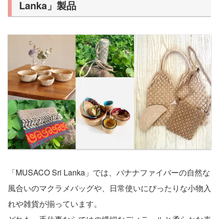
Lanka」製品
「MUSACO Sri Lanka」では、バナナファイバーの自然な
風合いのマクラメバッグや、日常使いにぴったりな小物入
れや雑貨が揃っています。