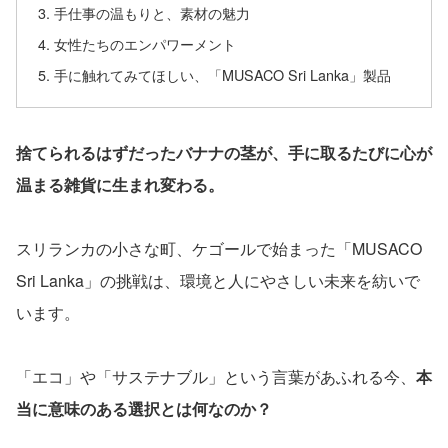
手仕事の温もりと、素材の魅力
女性たちのエンパワーメント
手に触れてみてほしい、「MUSACO Sri Lanka」製品
捨てられるはずだったバナナの茎が、手に取るたびに心が
温まる雑貨に生まれ変わる。
スリランカの小さな町、ケゴールで始まった「MUSACO
Sri Lanka」の挑戦は、環境と人にやさしい未来を紡いで
います。
「エコ」や「サステナブル」という言葉があふれる今、
本
当に意味のある選択とは何なのか？