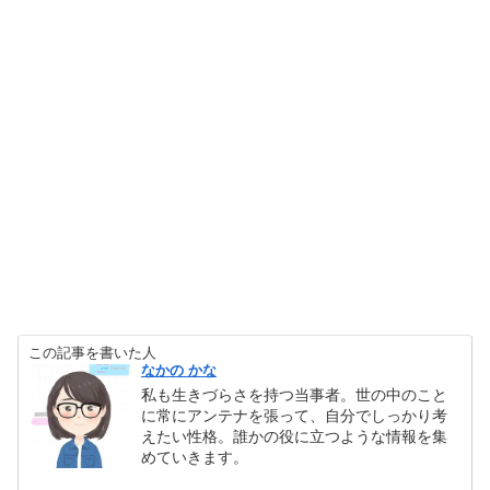
この記事を書いた人
なかの かな
私も生きづらさを持つ当事者。世の中のこと
に常にアンテナを張って、自分でしっかり考
えたい性格。誰かの役に立つような情報を集
めていきます。