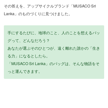
その答えを、アップサイクルブランド「MUSACO Sri
Lanka」のものづくりに見つけました。
手にするたびに、地球のこと、人のことを想えるバッ
グって、どんなだろう？
あなたが選ぶそのひとつが、遠く離れた誰かの「生き
る力」になるとしたら。
「MUSACO Sri Lanka」のバッグは、そんな物語をそ
っと運んできます。