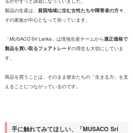
るかがずっと課題になっていました。
製品の生産は、
貧困地域に住む女性たちや障害者の方々
、
その家族が中心となって担っています。
「MUSACO Sri Lanka」は現地生産チームから
適正価格で
製品を買い取るフェアトレード
の理念も大切にしていま
す。
商品を買うことは、そのまま彼女たちの「生きる力」を支
えることにつながっているのです。
手に触れてみてほしい、「MUSACO Sri