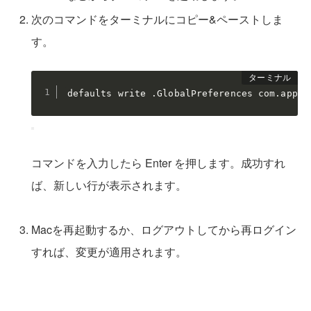
次のコマンドをターミナルにコピー&ペーストしま
す。
defaults 
write
 .GlobalPreferences com.apple
コマンドを入力したら Enter を押します。成功すれ
ば、新しい行が表示されます。
Macを再起動するか、ログアウトしてから再ログイン
すれば、変更が適用されます。