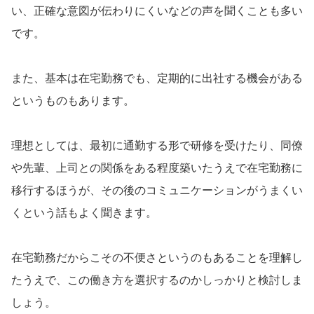
い、正確な意図が伝わりにくいなどの声を聞くことも多い
です。
また、基本は在宅勤務でも、定期的に出社する機会がある
というものもあります。
理想としては、最初に通勤する形で研修を受けたり、同僚
や先輩、上司との関係をある程度築いたうえで在宅勤務に
移行するほうが、その後のコミュニケーションがうまくい
くという話もよく聞きます。
在宅勤務だからこその不便さというのもあることを理解し
たうえで、この働き方を選択するのかしっかりと検討しま
しょう。