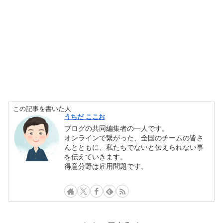
この記事を書いた人
うちだ ここお
ブログの共同編集者の一人です。
オンラインで繋がった、全国のチームの皆さ
んとともに、私たちでないと伝えられない事
を伝えていきます。
得意分野は雇用問題です。