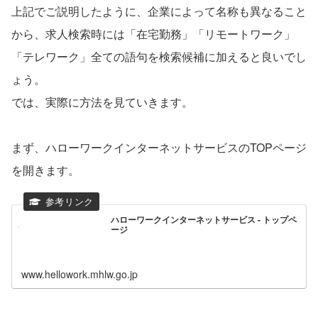
上記でご説明したように、企業によって名称も異なること
から、求人検索時には「在宅勤務」「リモートワーク」
「テレワーク」全ての語句を検索候補に加えると良いでし
ょう。
では、実際に方法を見ていきます。
まず、ハローワークインターネットサービスのTOPページ
を開きます。
ハローワークインターネットサービス - トップペ
ージ
www.hellowork.mhlw.go.jp