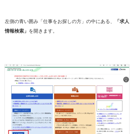
左側の青い囲み「仕事をお探しの方」の中にある、
「求人
情報検索」
を開きます。