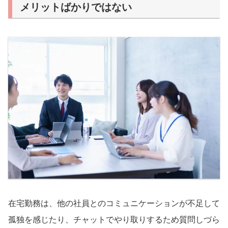
メリットばかりではない
在宅勤務は、他の社員とのコミュニケーションが不足して
孤独を感じたり、チャットでやり取りするため質問しづら