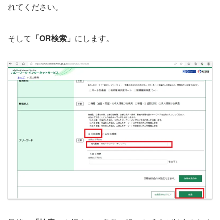
れてください。
そして
「OR検索」
にします。