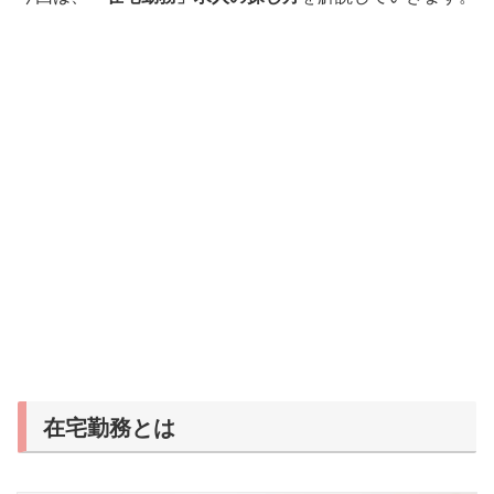
在宅勤務とは