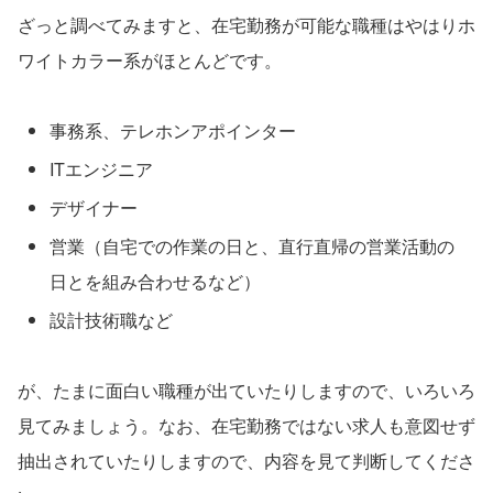
ざっと調べてみますと、在宅勤務が可能な職種はやはりホ
ワイトカラー系がほとんどです。
事務系、テレホンアポインター
ITエンジニア
デザイナー
営業（自宅での作業の日と、直行直帰の営業活動の
日とを組み合わせるなど）
設計技術職など
が、たまに面白い職種が出ていたりしますので、いろいろ
見てみましょう。なお、在宅勤務ではない求人も意図せず
抽出されていたりしますので、内容を見て判断してくださ