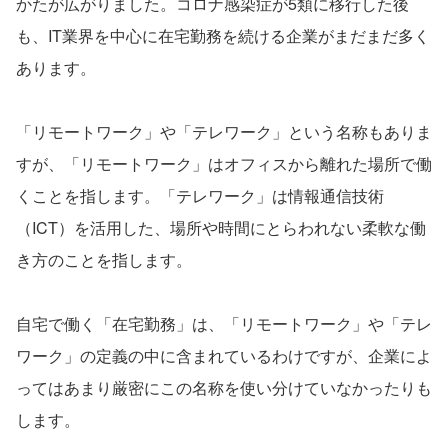
かたが広がりました。コロナ感染症が5類に移行した後
も、IT業界を中心に在宅勤務を続ける企業がまだまだ多く
あります。
「リモートワーク」や「テレワーク」という名称もありま
すが、「リモートワーク」はオフィスから離れた場所で働
くことを指します。「テレワーク」は情報通信技術
（ICT）を活用した、場所や時間にとらわれない柔軟な働
き方のことを指します。
自宅で働く「在宅勤務」は、「リモートワーク」や「テレ
ワーク」の定義の中に含まれているわけですが、企業によ
ってはあまり厳密にこの名称を使い分けていなかったりも
します。