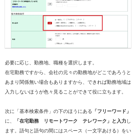
必要に応じ、勤務地、職種を選択します。
在宅勤務ですから、会社の元々の勤務地がどこであろうと
あまり関係無い場合もありますから、できれば勤務地域は
入力しないほうが色々見ることができて役に立ちます。
次に「基本検索条件」の下のほうにある
「フリーワード」
に、
「在宅勤務 リモートワーク テレワーク」と入力
し
ます。語句と語句の間にはスペース（一文字あける）をい