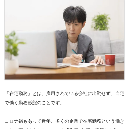
「在宅勤務」とは、雇用されている会社に出勤せず、自宅
で働く勤務形態のことです。
コロナ禍もあって近年、多くの企業で在宅勤務という働き