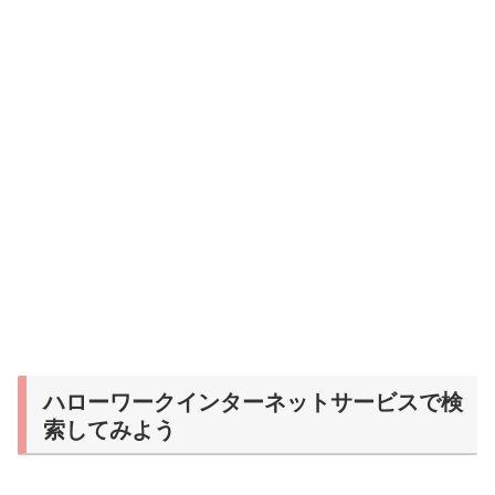
ハローワークインターネットサービスで検
索してみよう