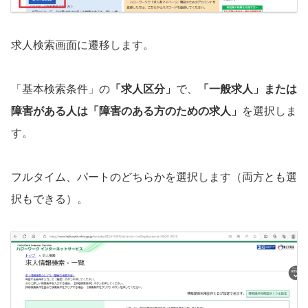
求人検索画面に遷移します。
「基本検索条件」の
「求人区分」
で、
「一般求人」または
障害がある人は「障害のある方のための求人」
を選択しま
す。
フルタイム、パートのどちらかを選択します（両方とも選
択もできる）。