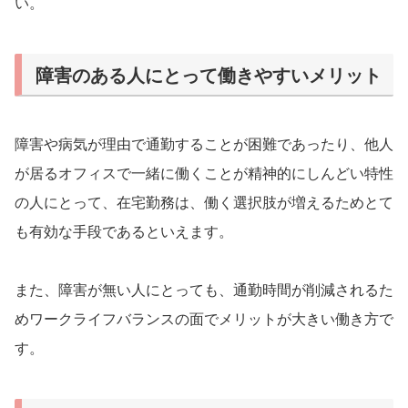
い。
障害のある人にとって働きやすいメリット
障害や病気が理由で通勤することが困難であったり、他人
が居るオフィスで一緒に働くことが精神的にしんどい特性
の人にとって、在宅勤務は、働く選択肢が増えるためとて
も有効な手段であるといえます。
また、障害が無い人にとっても、通勤時間が削減されるた
めワークライフバランスの面でメリットが大きい働き方で
す。