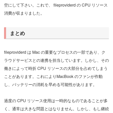
空にして下さい。これで、 fileproviderd の CPU リソース
消費が収まりました。
まとめ
fileproviderd は Mac の重要なプロセスの一部であり、ク
ラウドサービスとの連携を担当しています。しかし、その
働きによって時折 CPU リソースの大部分を占めてしまう
ことがあります。これによりMacBook のファンが作動
し、バッテリーの消耗を早める可能性があります。
過度の CPU リソース使用は一時的なものであることが多
く、通常は大きな問題とはなりません。しかし、もし継続