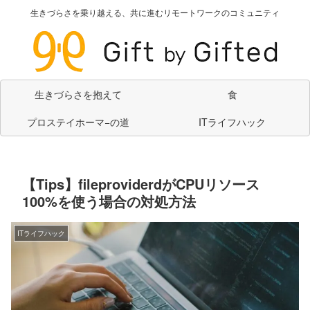
生きづらさを乗り越える、共に進むリモートワークのコミュニティ
生きづらさを抱えて
食
プロステイホーマ−の道
ITライフハック
【Tips】fileproviderdがCPUリソース
100%を使う場合の対処方法
ITライフハック