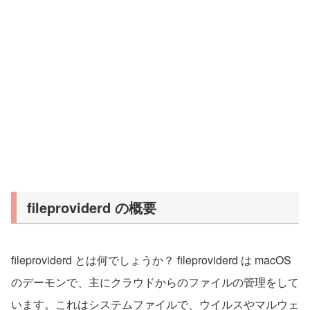
fileproviderd の概要
fileproviderd とは何でしょうか？ fileproviderd は macOS
のデーモンで、主にクラウドからのファイルの管理をして
います。これはシステムファイルで、ウイルスやマルウェ