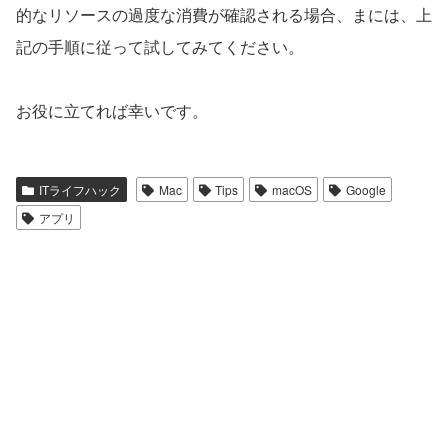
的なリソースの過度な消費が確認される場合、まには、上
記の手順に従って試してみてください。
お役に立てれば幸いです。
ITライフハック
Mac
Tips
macOS
Google
アプリ