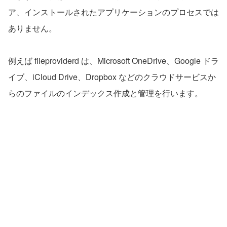
ア、インストールされたアプリケーションのプロセスでは
ありません。
例えば fileproviderd は、Microsoft OneDrive、Google ドラ
イブ、iCloud Drive、Dropbox などのクラウドサービスか
らのファイルのインデックス作成と管理を行います。