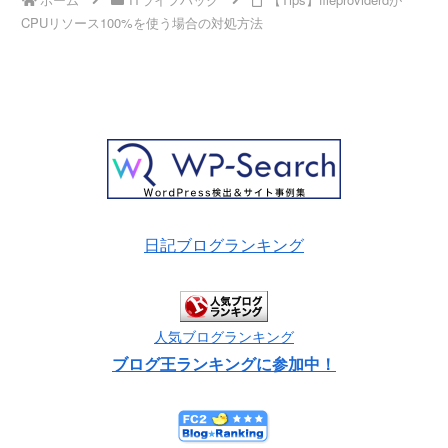
CPUリソース100%を使う場合の対処方法
日記ブログランキング
人気ブログランキング
ブログ王ランキングに参加中！