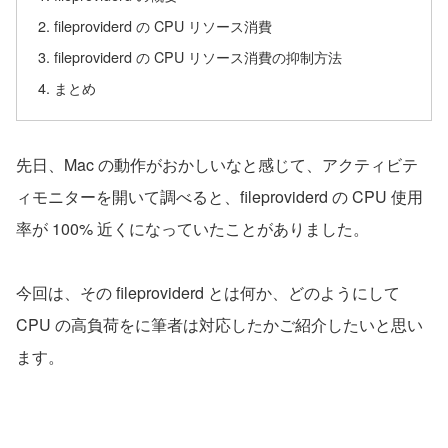
fileproviderd の CPU リソース消費
fileproviderd の CPU リソース消費の抑制方法
まとめ
先日、Mac の動作がおかしいなと感じて、アクティビテ
ィモニターを開いて調べると、fileproviderd の CPU 使用
率が 100% 近くになっていたことがありました。
今回は、その fileproviderd とは何か、どのようにして
CPU の高負荷をに筆者は対応したかご紹介したいと思い
ます。