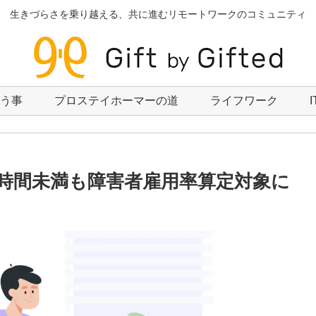
生きづらさを乗り越える、共に進むリモートワークのコミュニティ
いう事
プロステイホーマーの道
ライフワーク
0時間未満も障害者雇用率算定対象に