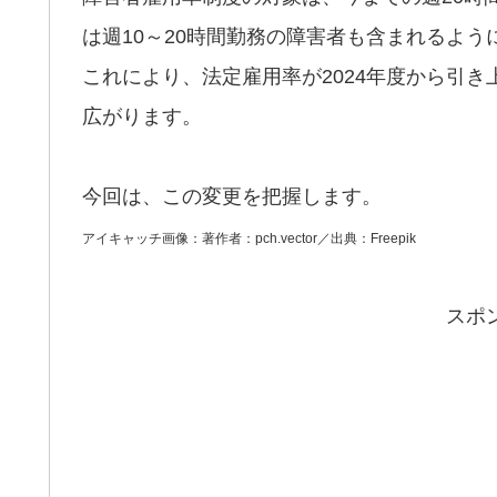
は週10～20時間勤務の障害者も含まれるよう
これにより、法定雇用率が2024年度から引
広がります。
今回は、この変更を把握します。
アイキャッチ画像：著作者：pch.vector／出典：Freepik
スポ