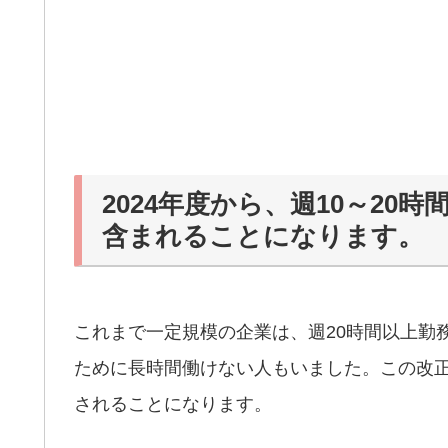
2024年度から、週10～2
含まれることになります。
これまで一定規模の企業は、週20時間以上勤
ために長時間働けない人もいました。この改正
されることになります。