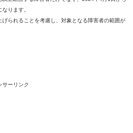
になります。
き上げられることを考慮し、対象となる障害者の範囲が
ンサーリンク