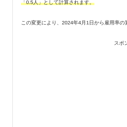
「0.5人」として計算されます。
この変更により、2024年4月1日から雇用率
スポ