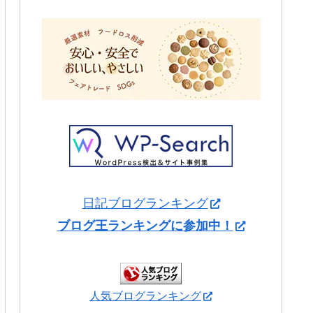
日記ブログランキング
ブログ王ランキングに参加中！
人気ブログランキング