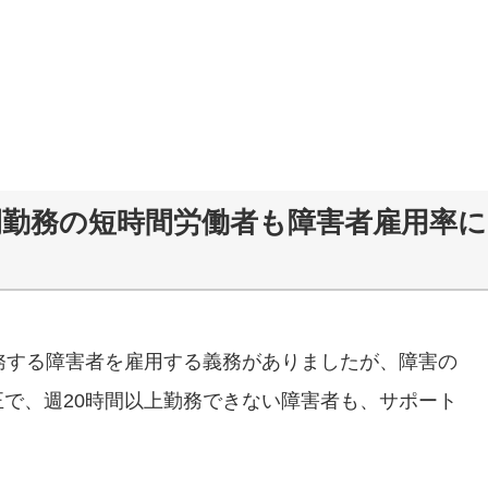
0時間勤務の短時間労働者も障害者雇用率に
務する障害者を雇用する義務がありましたが、障害の
で、週20時間以上勤務できない障害者も、サポート