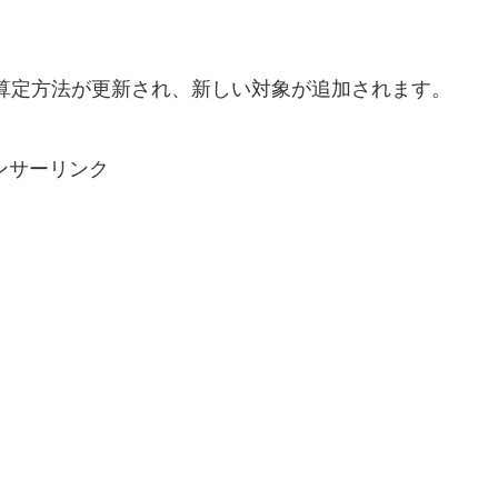
の算定方法が更新され、新しい対象が追加されます。
ンサーリンク