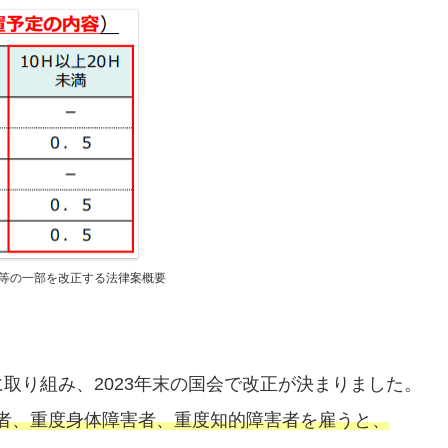
等の一部を改正する法律案概要
取り組み、2023年末の国会で改正が決まりました。
障害者、重度身体障害者、重度知的障害者を雇うと、