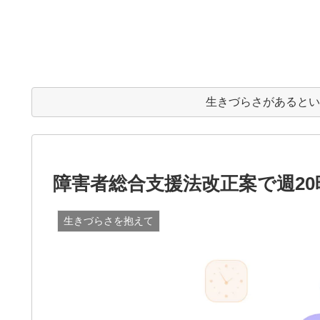
生きづらさがあると
障害者総合支援法改正案で週2
生きづらさを抱えて