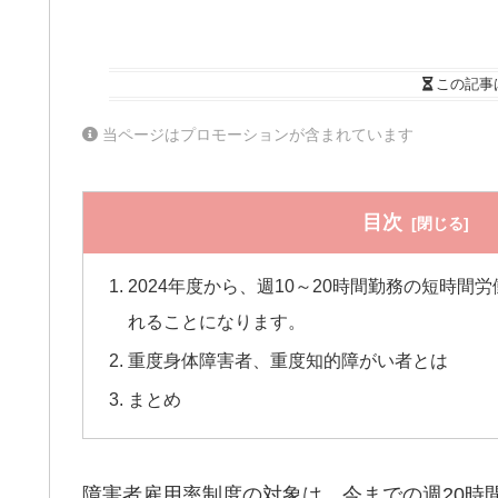
この記事
当ページはプロモーションが含まれています
目次
2024年度から、週10～20時間勤務の短時間
れることになります。
重度身体障害者、重度知的障がい者とは
まとめ
障害者雇用率制度の対象は、今までの週20時間