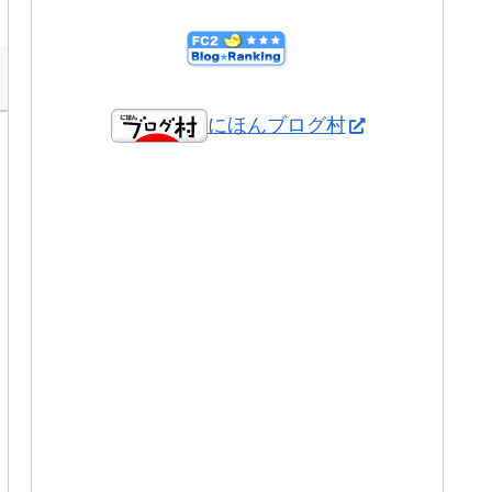
にほんブログ村