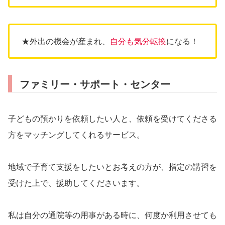
★外出の機会が産まれ、
自分も気分転換
になる！
ファミリー・サポート・センター
子どもの預かりを依頼したい人と、依頼を受けてくださる
方をマッチングしてくれるサービス。
地域で子育て支援をしたいとお考えの方が、指定の講習を
受けた上で、援助してくださいます。
私は自分の通院等の用事がある時に、何度か利用させても