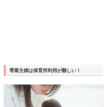
専業主婦は保育所利用が難しい！