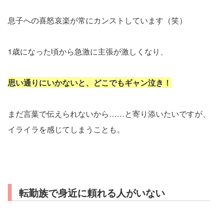
息子への喜怒哀楽が常にカンストしています（笑）
1歳になった頃から急激に主張が激しくなり、
思い通りにいかないと、どこでもギャン泣き！
まだ言葉で伝えられないから……と寄り添いたいですが、
イライラを感じてしまうことも。
転勤族で身近に頼れる人がいない