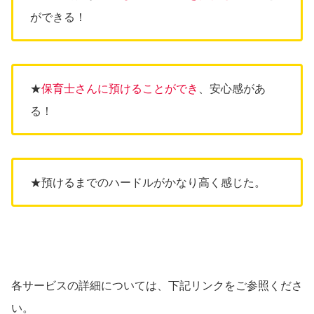
ができる！
★
保育士さんに預けることができ
、安心感があ
る！
★預けるまでのハードルがかなり高く感じた。
各サービスの詳細については、下記リンクをご参照くださ
い。