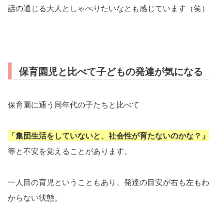
話の通じる大人としゃべりたいなとも感じています（笑）
保育園児と比べて子どもの発達が気になる
保育園に通う同年代の子たちと比べて
「集団生活をしていないと、社会性が育たないのかな？」
等と不安を覚えることがあります。
一人目の育児ということもあり、発達の目安が右も左もわ
からない状態。