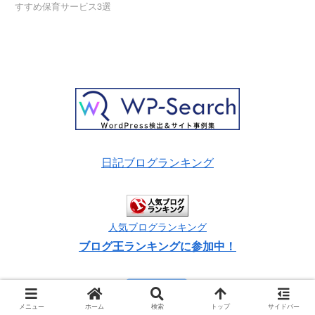
すすめ保育サービス3選
日記ブログランキング
人気ブログランキング
ブログ王ランキングに参加中！
メニュー
ホーム
検索
トップ
サイドバー