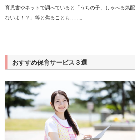
育児書やネットで調べていると「うちの子、しゃべる気配
ないよ！？」等と焦ることも……。
おすすめ保育サービス３選