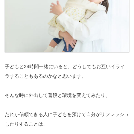
子どもと
24
時間一緒にいると、どうしてもお互いイライ
ラすることもあるのかなと思います。
そんな時に外出して普段と環境を変えてみたり、
だれか信頼できる人に子どもを預けて自分がリフレッシュ
したりすることは、