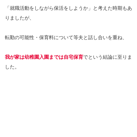
「就職活動をしながら保活をしようか」と考えた時期もあ
りましたが、
転勤の可能性・保育料について等夫と話し合いを重ね、
我が家は幼稚園入園までは自宅保育
でという結論に至りま
した。