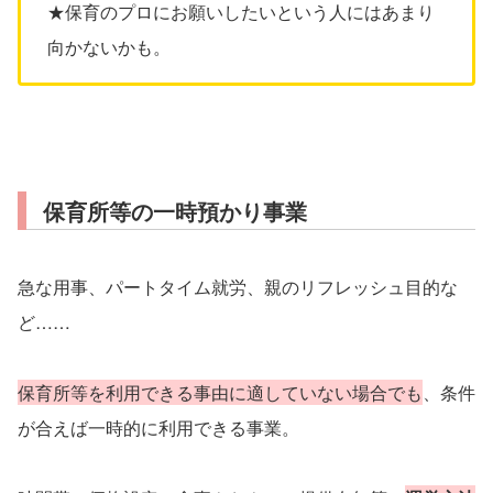
★保育のプロにお願いしたいという人にはあまり
向かないかも。
保育所等の一時預かり事業
急な用事、パートタイム就労、親のリフレッシュ目的な
ど……
保育所等を利用できる事由に適していない場合でも
、条件
が合えば一時的に利用できる事業。