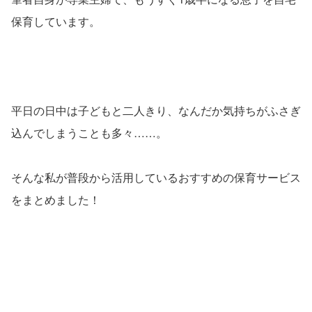
保育しています。
平日の日中は子どもと二人きり、なんだか気持ちがふさぎ
込んでしまうことも多々……。
そんな私が普段から活用しているおすすめの保育サービス
をまとめました！