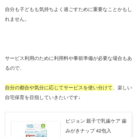
自分も子どもも気持ちよく過ごすために重要なことかもし
れません。
サービス利用のために利用料や事前準備が必要な場合もあ
るので、
自分の都合や気分に応じてサービスを使い分けて
、楽しい
自宅保育を目指していきたいです♩
ピジョン 親子で乳歯ケア 歯
みがきナップ 42包入