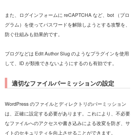
また、ログインフォームに reCAPTCHA など、bot （プロ
グラム）を使ってパスワードを解除しようとする攻撃を、
防ぐ仕組みも効果的です。
ブログなどは Edit Author Slug のようなプラグインを使用
して、ID が類推できないようにするのも有効です。
適切なファイルパーミッションの設定
WordPress のファイルとディレクトリのパーミッション
は、正確に設定する必要があります。これにより、不必要
なファイルへのアクセスや書き込みによる改変を防ぎ、サ
イトのセキュリティを向上させることができます。