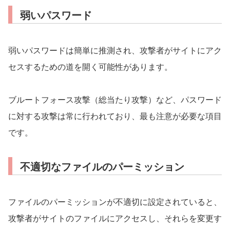
弱いパスワード
弱いパスワードは簡単に推測され、攻撃者がサイトにアク
セスするための道を開く可能性があります。
ブルートフォース攻撃（総当たり攻撃）など、パスワード
に対する攻撃は常に行われており、最も注意が必要な項目
です。
不適切なファイルのパーミッション
ファイルのパーミッションが不適切に設定されていると、
攻撃者がサイトのファイルにアクセスし、それらを変更す