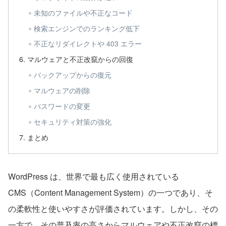
未知のファイルや不正なコード
検索エンジンでのランキング低下
不正なリダイレクトや 403 エラー
マルウェアと不正改竄からの回復
バックアップからの復元
マルウェアの削除
パスワードの変更
セキュリティ対策の強化
まとめ
WordPress は、世界で最も広く使用されている
CMS（Content Management System）の一つであり、そ
の柔軟性と使いやすさが評価されています。しかし、その
一方で、その普及率の高さからマルウェアや不正改竄の標