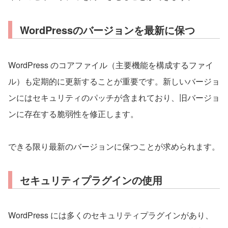
WordPressのバージョンを最新に保つ
WordPress のコアファイル（主要機能を構成するファイ
ル）も定期的に更新することが重要です。新しいバージョ
ンにはセキュリティのパッチが含まれており、旧バージョ
ンに存在する脆弱性を修正します。
できる限り最新のバージョンに保つことが求められます。
セキュリティプラグインの使用
WordPress には多くのセキュリティプラグインがあり、