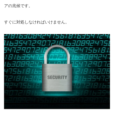
アの兆候です。
すぐに対処しなければいけません。