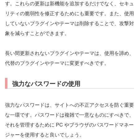
す。これらの更新は新機能を追加するだけでなく、セキュ
リティの脆弱性を修正するためにも重要です。また、使用
していないプラグインやテーマは削除することで、攻撃対
象を減らすことができます。
長い間更新されないプラグインやテーマは、使用を諦め、
代替のプラグインやテーマに変更すべきです。
強力なパスワードの使用
強力なパスワードは、サイトへの不正アクセスを防ぐ重要
な一環です。パスワードは複雑で一意なものにすべきで、
それを管理するために PC やブラウザのパスワードマネー
ジャーを使用すると良いでしょう。