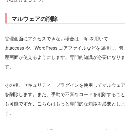
マルウェアの削除
管理画面にアクセスできない場合は、ftp を用いて
.htaccess や、WordPress コアファイルなどを回復し、管
理画面が使えるようにします。専門的知識が必要になりま
す。
その後、セキュリティープラグインを使用してマルウェア
を削除します。また、手動で不審なコードを削除すること
も可能ですが、こちらはもっと専門的な知識を必要としま
す。