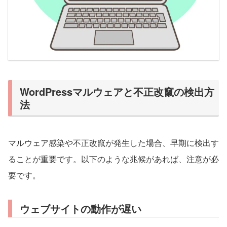
WordPressマルウェアと不正改竄の検出方
法
マルウェア感染や不正改竄が発生した場合、早期に検出す
ることが重要です。以下のような兆候があれば、注意が必
要です。
ウェブサイトの動作が遅い