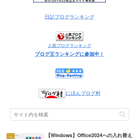
日記ブログランキング
人気ブログランキング
ブログ王ランキングに参加中！
にほんブログ村
【Windows】Office2024への入れ替え