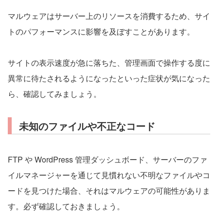
マルウェアはサーバー上のリソースを消費するため、サイ
トのパフォーマンスに影響を及ぼすことがあります。
サイトの表示速度が急に落ちた、管理画面で操作する度に
異常に待たされるようになったといった症状が気になった
ら、確認してみましょう。
未知のファイルや不正なコード
FTP や WordPress 管理ダッシュボード、サーバーのファ
イルマネージャーを通じて見慣れない不明なファイルやコ
ードを見つけた場合、それはマルウェアの可能性がありま
す。必ず確認しておきましょう。