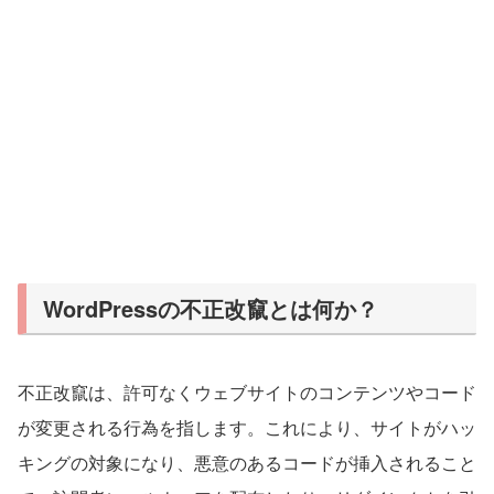
WordPressの不正改竄とは何か？
不正改竄は、許可なくウェブサイトのコンテンツやコード
が変更される行為を指します。これにより、サイトがハッ
キングの対象になり、悪意のあるコードが挿入されること