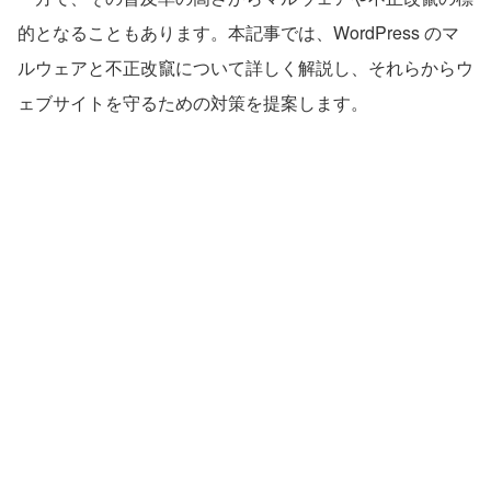
的となることもあります。本記事では、WordPress のマ
ルウェアと不正改竄について詳しく解説し、それらからウ
ェブサイトを守るための対策を提案します。