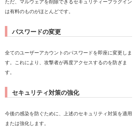
ただ、マルウェアを削除できるセキュリティープラグイン
は有料のものがほとんどです。
パスワードの変更
全てのユーザーアカウントのパスワードを即座に変更しま
す。これにより、攻撃者が再度アクセスするのを防ぎま
す。
セキュリティ対策の強化
今後の感染を防ぐために、上述のセキュリティ対策を適用
または強化します。