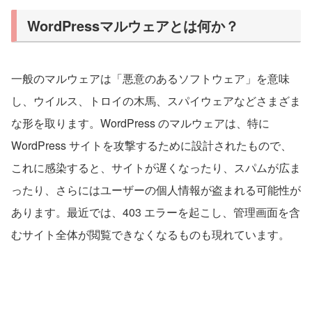
WordPressマルウェアとは何か？
一般のマルウェアは「悪意のあるソフトウェア」を意味
し、ウイルス、トロイの木馬、スパイウェアなどさまざま
な形を取ります。WordPress のマルウェアは、特に
WordPress サイトを攻撃するために設計されたもので、
これに感染すると、サイトが遅くなったり、スパムが広ま
ったり、さらにはユーザーの個人情報が盗まれる可能性が
あります。最近では、403 エラーを起こし、管理画面を含
むサイト全体が閲覧できなくなるものも現れています。