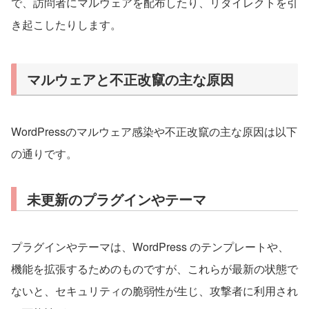
で、訪問者にマルウェアを配布したり、リダイレクトを引
き起こしたりします。
マルウェアと不正改竄の主な原因
WordPressのマルウェア感染や不正改竄の主な原因は以下
の通りです。
未更新のプラグインやテーマ
プラグインやテーマは、WordPress のテンプレートや、
機能を拡張するためのものですが、これらが最新の状態で
ないと、セキュリティの脆弱性が生じ、攻撃者に利用され