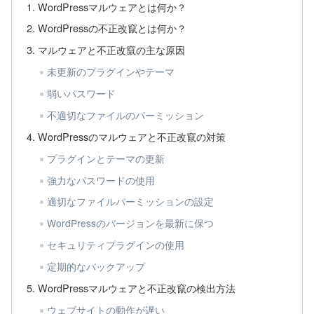
WordPressマルウェアとは何か？
WordPressの不正改竄とは何か？
マルウェアと不正改竄の主な原因
未更新のプラグインやテーマ
弱いパスワード
不適切なファイルのパーミッション
WordPressのマルウェアと不正改竄の対策
プラグインとテーマの更新
強力なパスワードの使用
適切なファイルパーミッションの設定
WordPressのバージョンを最新に保つ
セキュリティプラグインの使用
定期的なバックアップ
WordPressマルウェアと不正改竄の検出方法
ウェブサイトの動作が遅い