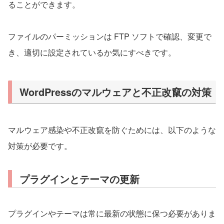
ることができます。
ファイルのパーミッションは FTP ソフトで確認、変更で
き、適切に設定されているか気にすべきです。
WordPressのマルウェアと不正改竄の対策
マルウェア感染や不正改竄を防ぐためには、以下のような
対策が必要です。
プラグインとテーマの更新
プラグインやテーマは常に最新の状態に保つ必要がありま