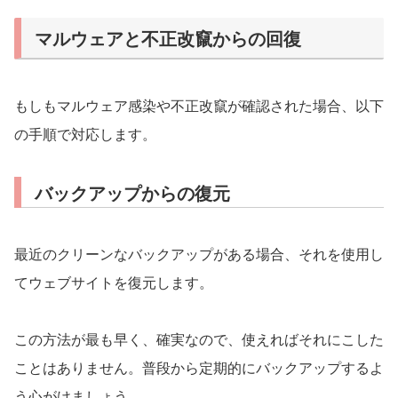
マルウェアと不正改竄からの回復
もしもマルウェア感染や不正改竄が確認された場合、以下
の手順で対応します。
バックアップからの復元
最近のクリーンなバックアップがある場合、それを使用し
てウェブサイトを復元します。
この方法が最も早く、確実なので、使えればそれにこした
ことはありません。普段から定期的にバックアップするよ
う心がけましょう。