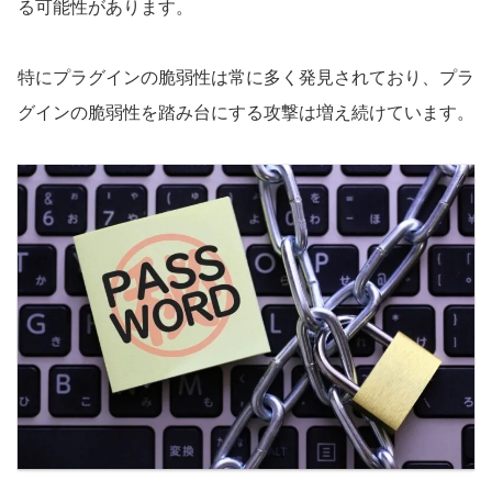
る可能性があります。
特にプラグインの脆弱性は常に多く発見されており、プラ
グインの脆弱性を踏み台にする攻撃は増え続けています。