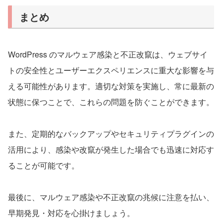
まとめ
WordPress のマルウェア感染と不正改竄は、ウェブサイ
トの安全性とユーザーエクスペリエンスに重大な影響を与
える可能性があります。適切な対策を実施し、常に最新の
状態に保つことで、これらの問題を防ぐことができます。
また、定期的なバックアップやセキュリティプラグインの
活用により、感染や改竄が発生した場合でも迅速に対応す
ることが可能です。
最後に、マルウェア感染や不正改竄の兆候に注意を払い、
早期発見・対応を心掛けましょう。