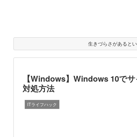
生きづらさがあると
【Windows】Windows 
対処方法
ITライフハック