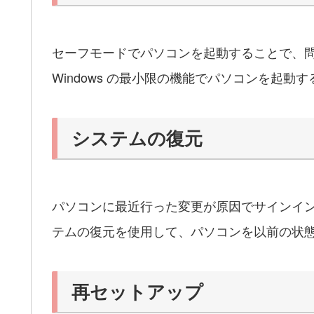
セーフモードでパソコンを起動することで、
Windows の最小限の機能でパソコンを起
システムの復元
パソコンに最近行った変更が原因でサインイ
テムの復元を使用して、パソコンを以前の状
再セットアップ