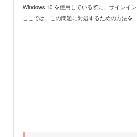
Windows 10 を使用している際に、サイ
ここでは、この問題に対処するための方法を