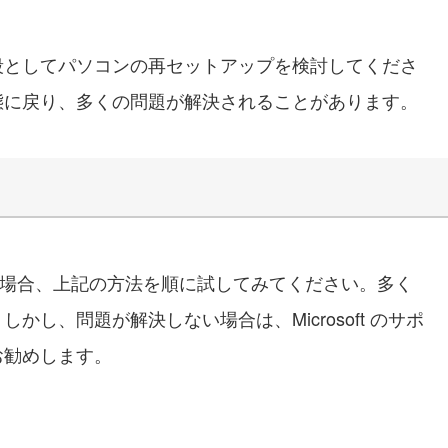
段としてパソコンの再セットアップを検討してくださ
態に戻り、多くの問題が解決されることがあります。
れない場合、上記の方法を順に試してみてください。多く
し、問題が解決しない場合は、Microsoft のサポ
お勧めします。