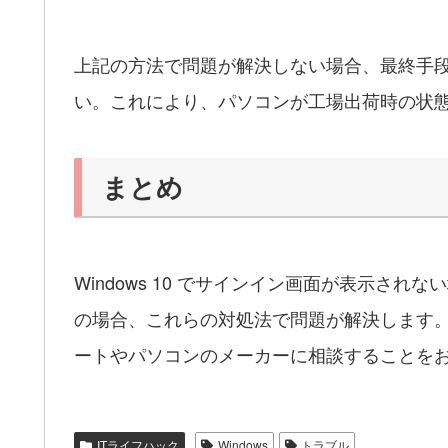
上記の方法で問題が解決しない場合、最終手
い。これにより、パソコンが工場出荷時の状
まとめ
Windows 10 でサインイン画面が表示さ
の場合、これらの対処法で問題が解決します。しか
ートやパソコンのメーカーに相談することを
ITライフハック
Windows
トラブル