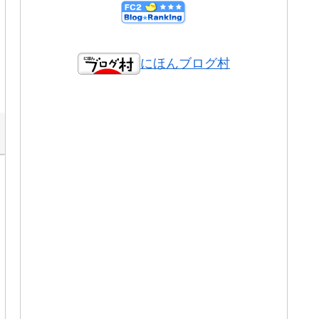
にほんブログ村