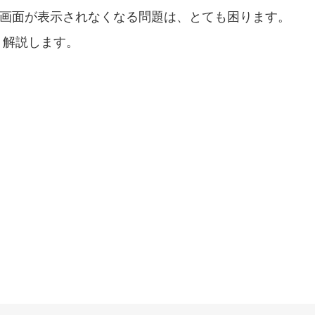
ンイン画面が表示されなくなる問題は、とても困ります。
、解説します。