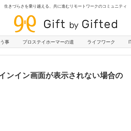
生きづらさを乗り越える、共に進むリモートワークのコミュニティ
いう事
プロステイホーマーの道
ライフワーク
10でサインイン画面が表示されない場合の