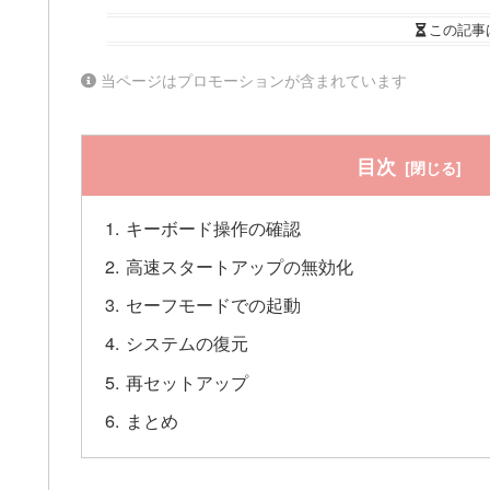
この記事
当ページはプロモーションが含まれています
目次
キーボード操作の確認
高速スタートアップの無効化
セーフモードでの起動
システムの復元
再セットアップ
まとめ