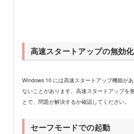
高速スタートアップの無効化
Windows 10 には高速スタートアップ機
ないことがあります。高速スタートアップを
とで、問題が解決するか確認してください。
セーフモードでの起動