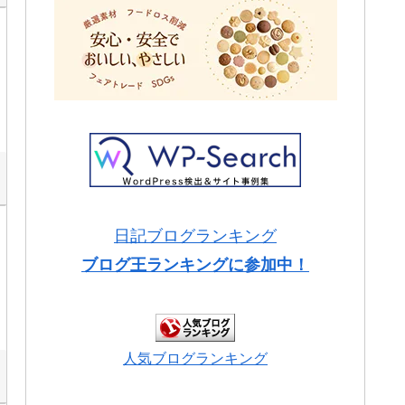
日記ブログランキング
ブログ王ランキングに参加中！
人気ブログランキング