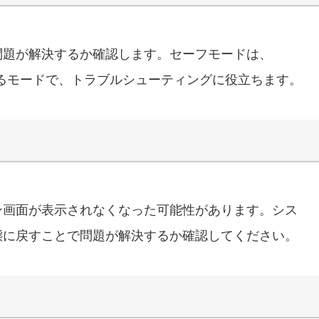
問題が解決するか確認します。セーフモードは、
動するモードで、トラブルシューティングに役立ちます。
ン画面が表示されなくなった可能性があります。シス
態に戻すことで問題が解決するか確認してください。