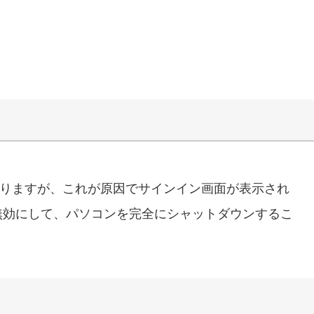
能がありますが、これが原因でサインイン画面が表示され
無効にして、パソコンを完全にシャットダウンするこ