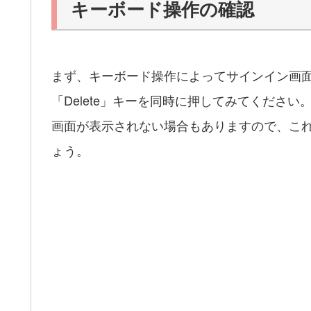
キーボード操作の確認
まず、キーボード操作によってサインイン画面が表
「Delete」キーを同時に押してみてくださ
画面が表示されない場合もありますので、こ
ょう。