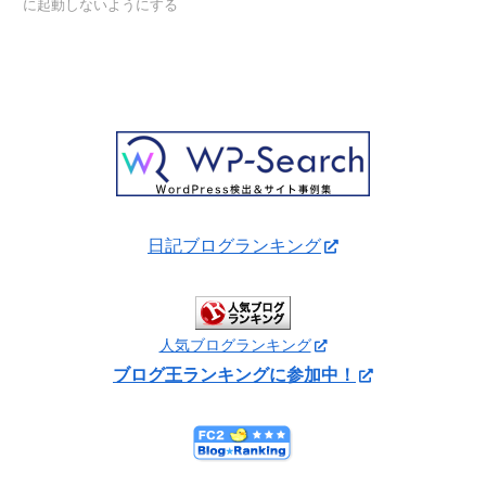
に起動しないようにする
日記ブログランキング
人気ブログランキング
ブログ王ランキングに参加中！