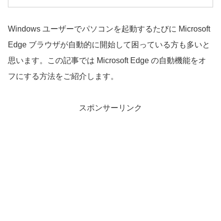
Windows ユーザーでパソコンを起動するたびに Microsoft
Edge ブラウザが自動的に開始して困っている方も多いと
思います。この記事では Microsoft Edge の自動機能をオ
フにする方法をご紹介します。
スポンサーリンク