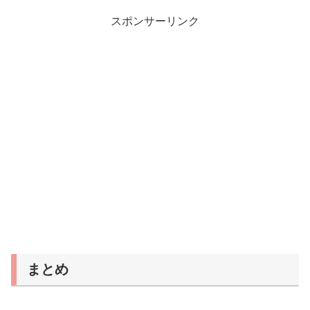
スポンサーリンク
まとめ