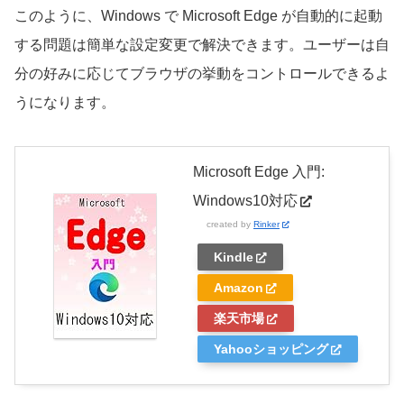
このように、Windows で Microsoft Edge が自動的に起動
する問題は簡単な設定変更で解決できます。ユーザーは自
分の好みに応じてブラウザの挙動をコントロールできるよ
うになります。
Microsoft Edge 入門:
Windows10対応
created by
Rinker
Kindle
Amazon
楽天市場
Yahooショッピング