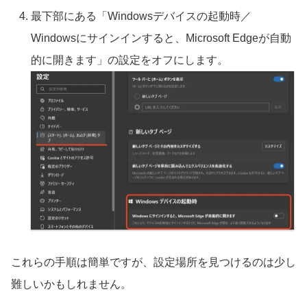
最下部にある「Windowsデバイスの起動時／
Windowsにサインインすると、Microsoft Edgeが自動
的に開きます」の設定をオフにします。
これらの手順は簡単ですが、設定場所を見つけるのは少し
難しいかもしれません。