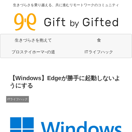
生きづらさを乗り越える、共に進むリモートワークのコミュニティ
生きづらさを抱えて
食
プロステイホーマ−の道
ITライフハック
【Windows】Edgeが勝手に起動しないよ
うにする
ITライフハック