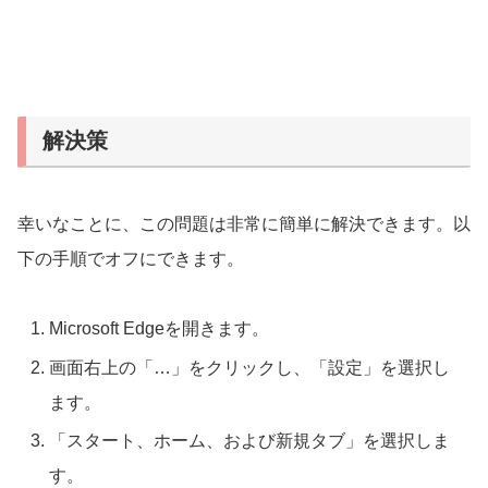
解決策
幸いなことに、この問題は非常に簡単に解決できます。以
下の手順でオフにできます。
Microsoft Edgeを開きます。
画面右上の「…」をクリックし、「設定」を選択し
ます。
「スタート、ホーム、および新規タブ」を選択しま
す。