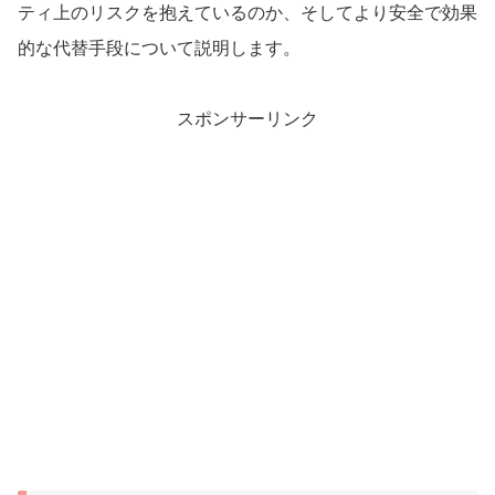
ティ上のリスクを抱えているのか、そしてより安全で効果
的な代替手段について説明します。
スポンサーリンク