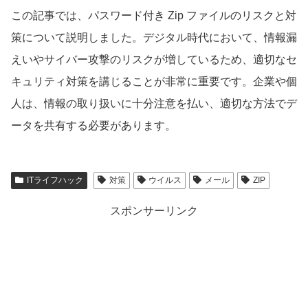
この記事では、パスワード付き Zip ファイルのリスクと対
策について説明しました。デジタル時代において、情報漏
えいやサイバー攻撃のリスクが増しているため、適切なセ
キュリティ対策を講じることが非常に重要です。企業や個
人は、情報の取り扱いに十分注意を払い、適切な方法でデ
ータを共有する必要があります。
ITライフハック
対策
ウイルス
メール
ZIP
スポンサーリンク