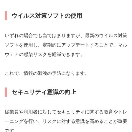
ウイルス対策ソフトの使用
いずれの場合でも当てはまりますが、最新のウイルス対策
ソフトを使用し、定期的にアップデートすることで、マル
ウェアの感染リスクを軽減できます。
これで、情報の漏洩の予防になります。
セキュリティ意識の向上
従業員や利用者に対してセキュリティに関する教育やトレ
ーニングを行い、リスクに対する意識を高めることが重要
です。