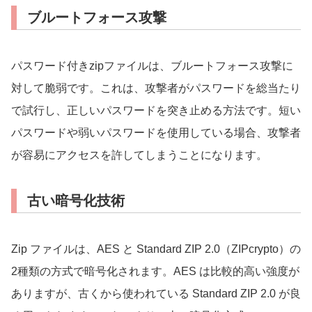
ブルートフォース攻撃
パスワード付きzipファイルは、ブルートフォース攻撃に
対して脆弱です。これは、攻撃者がパスワードを総当たり
で試行し、正しいパスワードを突き止める方法です。短い
パスワードや弱いパスワードを使用している場合、攻撃者
が容易にアクセスを許してしまうことになります。
古い暗号化技術
Zip ファイルは、AES と Standard ZIP 2.0（ZIPcrypto）の
2種類の方式で暗号化されます。AES は比較的高い強度が
ありますが、古くから使われている Standard ZIP 2.0 が良