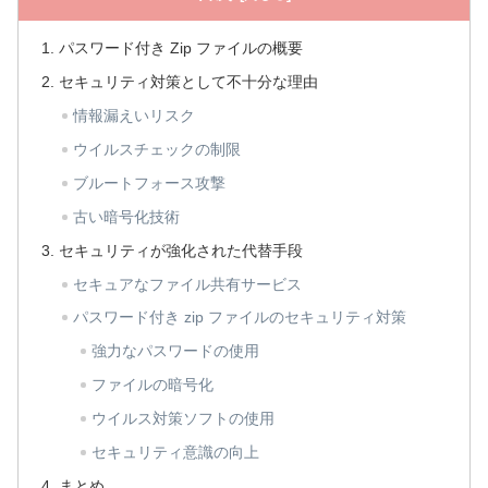
パスワード付き Zip ファイルの概要
セキュリティ対策として不十分な理由
情報漏えいリスク
ウイルスチェックの制限
ブルートフォース攻撃
古い暗号化技術
セキュリティが強化された代替手段
セキュアなファイル共有サービス
パスワード付き zip ファイルのセキュリティ対策
強力なパスワードの使用
ファイルの暗号化
ウイルス対策ソフトの使用
セキュリティ意識の向上
まとめ