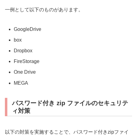
一例として以下のものがあります。
GoogleDrive
box
Dropbox
FireStorage
One Drive
MEGA
パスワード付き zip ファイルのセキュリテ
ィ対策
以下の対策を実施することで、パスワード付きzipファイ