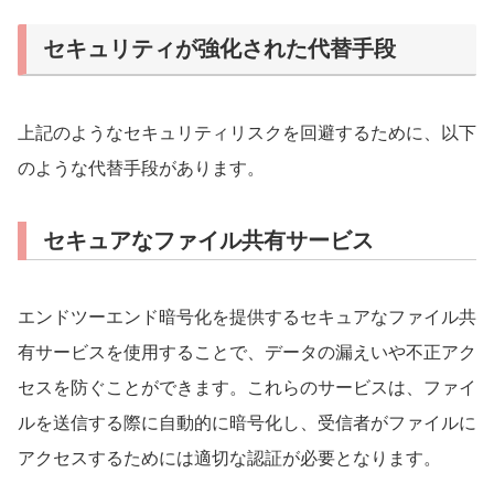
セキュリティが強化された代替手段
上記のようなセキュリティリスクを回避するために、以下
のような代替手段があります。
セキュアなファイル共有サービス
エンドツーエンド暗号化を提供するセキュアなファイル共
有サービスを使用することで、データの漏えいや不正アク
セスを防ぐことができます。これらのサービスは、ファイ
ルを送信する際に自動的に暗号化し、受信者がファイルに
アクセスするためには適切な認証が必要となります。