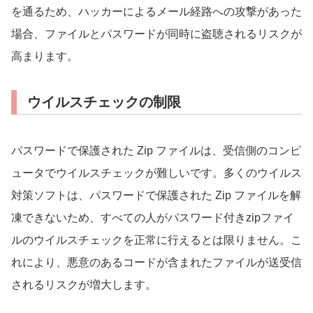
を通るため、ハッカーによるメール経路への攻撃があった
場合、ファイルとパスワードが同時に盗聴されるリスクが
高まります。
ウイルスチェックの制限
パスワードで保護された Zip ファイルは、受信側のコンピ
ュータでウイルスチェックが難しいです。多くのウイルス
対策ソフトは、パスワードで保護された Zip ファイルを解
凍できないため、すべての人がパスワード付きzipファイ
ルのウイルスチェックを正常に行えるとは限りません。こ
れにより、悪意のあるコードが含まれたファイルが送受信
されるリスクが増大します。