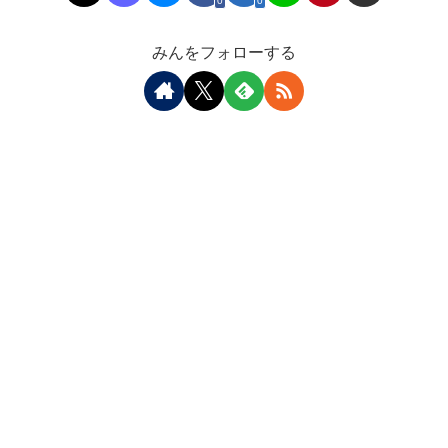
0
0
みんをフォローする