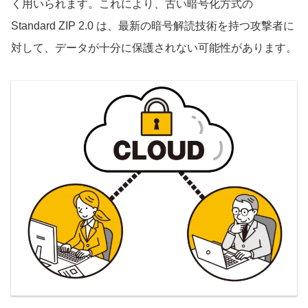
く用いられます。これにより、古い暗号化方式の
Standard ZIP 2.0 は、最新の暗号解読技術を持つ攻撃者に
対して、データが十分に保護されない可能性があります。