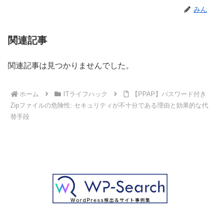
みん
関連記事
関連記事は見つかりませんでした。
ホーム
ITライフハック
【PPAP】パスワード付き
Zipファイルの危険性: セキュリティが不十分である理由と効果的な代
替手段