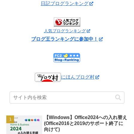
日記ブログランキング
人気ブログランキング
ブログ王ランキングに参加中！
にほんブログ村
【Windows】Office2024への入れ替え
(Office2016と2019のサポート終了に
向けて)