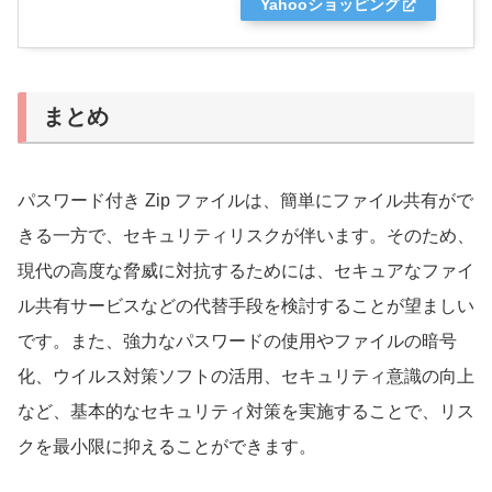
Yahooショッピング
まとめ
パスワード付き Zip ファイルは、簡単にファイル共有がで
きる一方で、セキュリティリスクが伴います。そのため、
現代の高度な脅威に対抗するためには、セキュアなファイ
ル共有サービスなどの代替手段を検討することが望ましい
です。また、強力なパスワードの使用やファイルの暗号
化、ウイルス対策ソフトの活用、セキュリティ意識の向上
など、基本的なセキュリティ対策を実施することで、リス
クを最小限に抑えることができます。