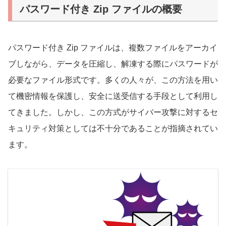
パスワード付き Zip ファイルの概要
パスワード付き Zip ファイルは、複数ファイルをアーカイ
ブしながら、データを圧縮し、解凍する際にパスワードが
必要なファイル形式です。多くの人々が、この方法を用い
て機密情報を保護し、安全に送受信する手段として利用し
てきました。しかし、この方式がサイバー攻撃に対するセ
キュリティ対策としては不十分であることが指摘されてい
ます。