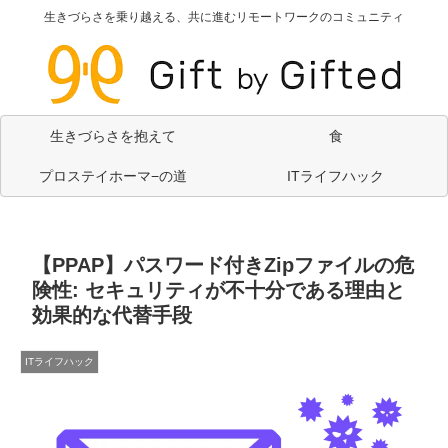
生きづらさを乗り越える、共に進むリモートワークのコミュニティ
生きづらさを抱えて
食
プロステイホーマ−の道
ITライフハック
【PPAP】パスワード付きZipファイルの危
険性: セキュリティが不十分である理由と
効果的な代替手段
ITライフハック