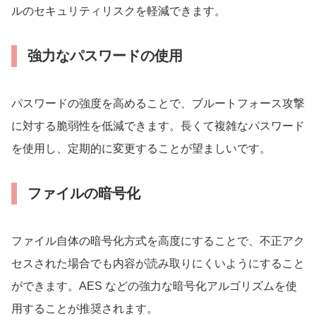
ルのセキュリティリスクを軽減できます。
強力なパスワードの使用
パスワードの強度を高めることで、ブルートフォース攻撃
に対する脆弱性を低減できます。長くて複雑なパスワード
を使用し、定期的に変更することが望ましいです。
ファイルの暗号化
ファイル自体の暗号化方式を高度にすることで、不正アク
セスされた場合でも内容が読み取りにくいようにすること
ができます。AES などの強力な暗号化アルゴリズムを使
用することが推奨されます。