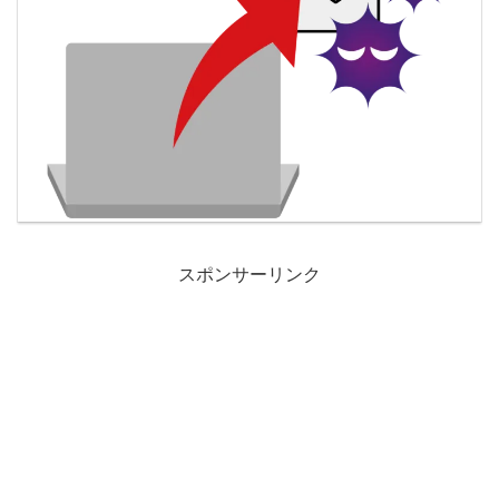
スポンサーリンク