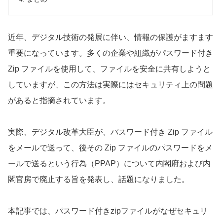
近年、デジタル技術の発展に伴い、情報の保護がますます
重要になっています。多くの企業や組織がパスワード付き
Zip ファイルを使用して、ファイルを安全に共有しようと
していますが、この方法は実際にはセキュリティ上の問題
があると指摘されています。
実際、デジタル改革大臣が、パスワード付き Zip ファイル
をメールで送って、後その Zip ファイルのパスワードをメ
ールで送るという行為（PPAP）について内閣府および内
閣官房で廃止する旨を発表し、話題になりました。
本記事では、パスワード付きzipファイルがなぜセキュリ