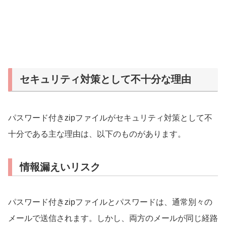
セキュリティ対策として不十分な理由
パスワード付きzipファイルがセキュリティ対策として不
十分である主な理由は、以下のものがあります。
情報漏えいリスク
パスワード付きzipファイルとパスワードは、通常別々の
メールで送信されます。しかし、両方のメールが同じ経路