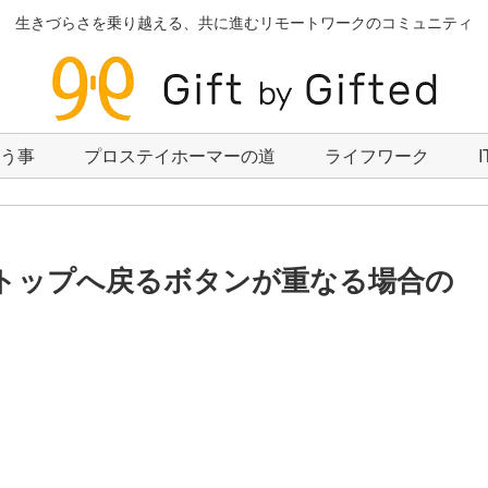
生きづらさを乗り越える、共に進むリモートワークのコミュニティ
いう事
プロステイホーマーの道
ライフワーク
ジとトップへ戻るボタンが重なる場合の