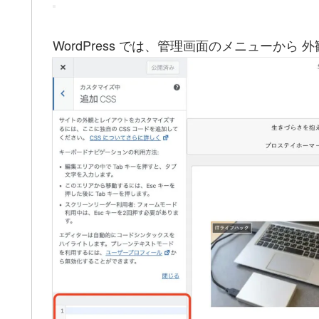
WordPress では、管理画面のメニューから 外