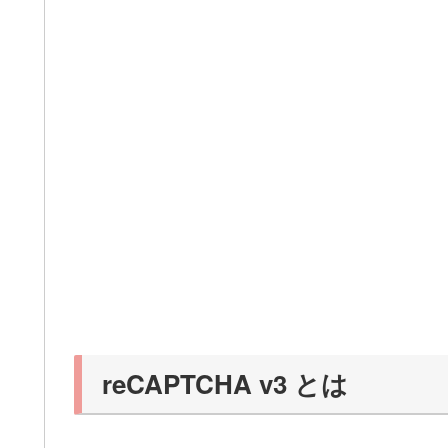
reCAPTCHA v3 とは