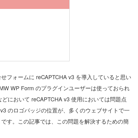
ォームに reCAPTCHA v3 を導入していると思い
 7 や、MW WP Form のプラグインユーザーは使っておられ
どにおいて reCAPTCHA v3 使用においては問題点
A v3 のロゴバッジの位置が、多くのウェブサイトで一
とです。この記事では、この問題を解決するための簡