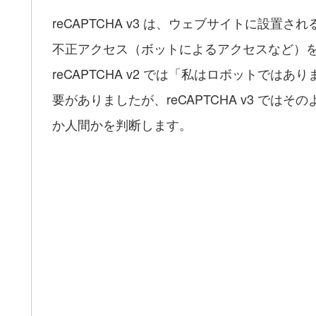
reCAPTCHA v3 は、ウェブサイトに設
不正アクセス（ボットによるアクセスなど）
reCAPTCHA v2 では「私はロボットで
要がありましたが、reCAPTCHA v3 で
か人間かを判断します。