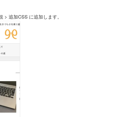
観 > 追加CSS に追加します。