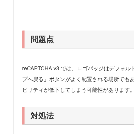
問題点
reCAPTCHA v3 では、ロゴバッジはデ
プへ戻る」ボタンがよく配置される場所でも
ビリティが低下してしまう可能性があります
対処法