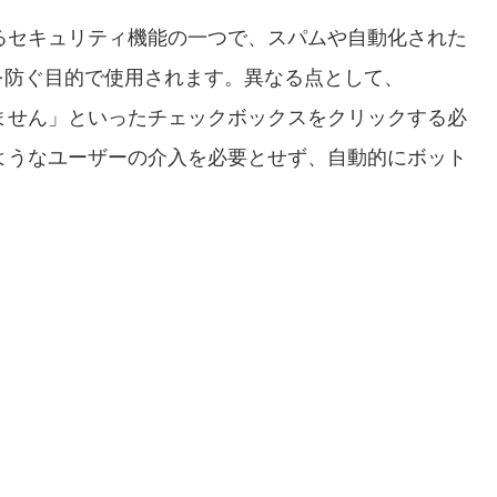
置されるセキュリティ機能の一つで、スパムや自動化された
を防ぐ目的で使用されます。異なる点として、
はありません」といったチェックボックスをクリックする必
はそのようなユーザーの介入を必要とせず、自動的にボット