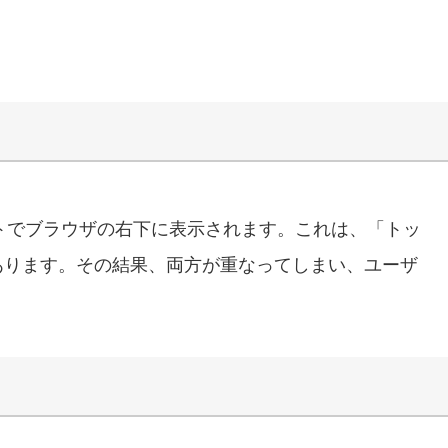
フォルトでブラウザの右下に表示されます。これは、「トッ
あります。その結果、両方が重なってしまい、ユーザ
。