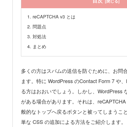
目次
reCAPTCHA v3 とは
問題点
対処法
まとめ
多くの方はスパムの送信を防ぐために、お問合せフ
ます。特に WordPress のContact Form
る方はおおいでしょう。しかし、WordPress な
がある場合があります。それは、reCAPTCH
般的なトップへ戻るボタンと被ってしまうこ
単な CSS の追加による方法をご紹介します。