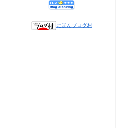
にほんブログ村