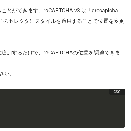
きます。reCAPTCHA v3 は「grecaptcha-
おり、このセレクタにスタイルを適用することで位置を変更
追加するだけで、reCAPTCHAの位置を調整できま
ださい。