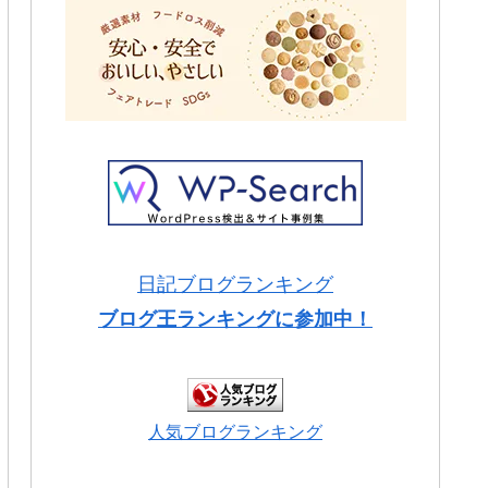
日記ブログランキング
ブログ王ランキングに参加中！
人気ブログランキング