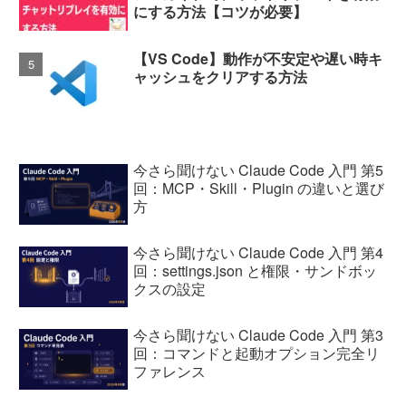
にする方法【コツが必要】
【VS Code】動作が不安定や遅い時キ
ャッシュをクリアする方法
今さら聞けない Claude Code 入門 第5
回：MCP・Skill・Plugin の違いと選び
方
今さら聞けない Claude Code 入門 第4
回：settings.json と権限・サンドボッ
クスの設定
今さら聞けない Claude Code 入門 第3
回：コマンドと起動オプション完全リ
ファレンス